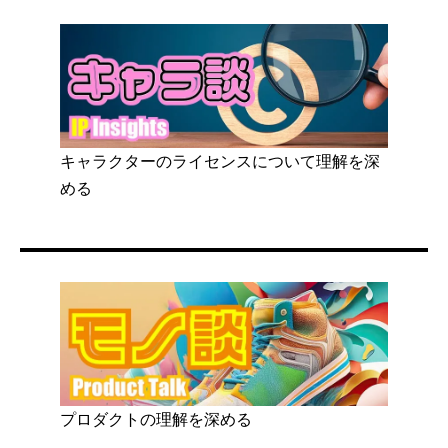
キャラクターのライセンスについて理解を深
める
プロダクトの理解を深める