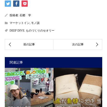
投稿者:
石郷 学
マーケットイン
,
モノ談
DEEP DIVE: ものづくりのセオリー
関連記事