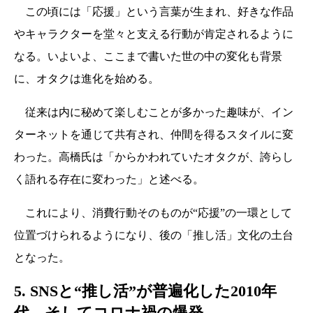
この頃には「応援」という言葉が生まれ、好きな作品
やキャラクターを堂々と支える行動が肯定されるように
なる。いよいよ、ここまで書いた世の中の変化も背景
に、オタクは進化を始める。
従来は内に秘めて楽しむことが多かった趣味が、イン
ターネットを通じて共有され、仲間を得るスタイルに変
わった。高橋氏は「からかわれていたオタクが、誇らし
く語れる存在に変わった」と述べる。
これにより、消費行動そのものが“応援”の一環として
位置づけられるようになり、後の「推し活」文化の土台
となった。
5. SNSと“推し活”が普遍化した2010年
代、そしてコロナ禍の爆発