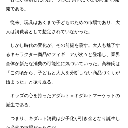
発である。
従来、玩具はあくまで子どものための市場であり、大
人は消費者として想定されていなかった。
しかし時代の変化が、その前提を覆す。大人も魅了す
るキャラクター商品やフィギュアが次々と登場し、業界
全体が新たな消費の可能性に気づいていった。高橋氏は
「この頃から、子どもと大人を分断しない商品づくりが
始まった」と振り返る。
キッズの心を持ったアダルト＝キダルトマーケットの
誕生である。
つまり、キダルト消費は少子化が引き金となり誕生し
た必然の市場だったのだ。