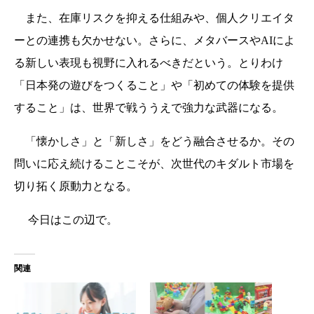
また、在庫リスクを抑える仕組みや、個人クリエイタ
ーとの連携も欠かせない。さらに、メタバースやAIによ
る新しい表現も視野に入れるべきだという。とりわけ
「日本発の遊びをつくること」や「初めての体験を提供
すること」は、世界で戦ううえで強力な武器になる。
「懐かしさ」と「新しさ」をどう融合させるか。その
問いに応え続けることこそが、次世代のキダルト市場を
切り拓く原動力となる。
今日はこの辺で。
関連