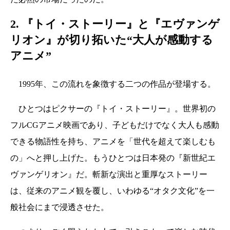
2. 『トイ・ストーリー』と『エヴァンゲ
リオン』が切り拓いた“大人が感動する
アニメ”
1995年、この流れを象徴する二つの作品が登場する。
ひとつはピクサーの『トイ・ストーリー』。世界初の
フルCGアニメ映画であり、子どもだけでなく大人も感動
できる物語性を持ち、アニメを「世代を超えて楽しむも
の」へと押し上げた。もうひとつは日本発の『新世紀エ
ヴァンゲリオン』だ。斬新な演出と重厚なストーリー
は、従来のアニメ観を覆し、いわゆる“オタク文化”を一
般社会にまで浸透させた。