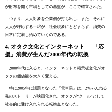
が財布を開く市場としての基盤が、ここで確立された。
つまり、大人対象を企業側が打ち出し、また、それに
大人が呼応する土壌が、社会現象にとどまらず、消費の
日常に定着し始めていくのである。
4. オタク文化とインターネット──「応
援」消費が生んだ2000年代の転換
2000年代に入ると、インターネットと掲示板文化がオ
タクの価値観を大きく変える。
特に2005年に話題となった『電車男』は、2ちゃんねる
発のストーリーが映画化され、オタクが“クール”として
社会的に受け入れられる転換点となった。