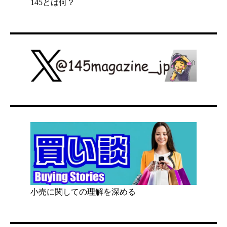
145とは何？
小売に関しての理解を深める