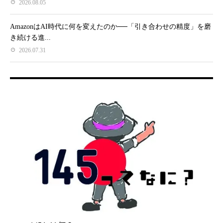
2026.08.05
AmazonはAI時代に何を変えたのか──「引き合わせの精度」を磨
き続ける進...
2026.07.31