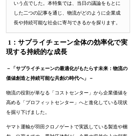
いう点でした。本特集では、当日の議論をもとに
した二つの記事を通じ、物流がどのように企業成
長や持続可能な社会に寄与できるかを探ります。
1：サプライチェーン全体の効率化で実
現する持続的な成長
－「サプライチェーンの最適化がもたらす未来：物流の
価値創造と持続可能な共創の時代へ」－
物流の役割が単なる「コストセンター」から企業価値を
高める「プロフィットセンター」へと進化している現状
を掘り下げました。
ヤマト運輸が羽田クロノゲートで実践している製造や梱