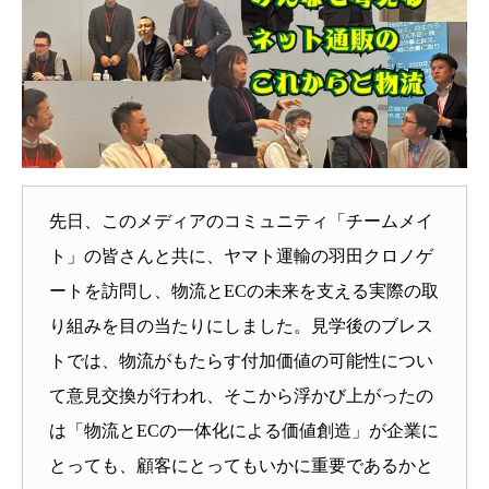
先日、このメディアのコミュニティ「チームメイ
ト」の皆さんと共に、ヤマト運輸の羽田クロノゲ
ートを訪問し、物流とECの未来を支える実際の取
り組みを目の当たりにしました。見学後のブレス
トでは、物流がもたらす付加価値の可能性につい
て意見交換が行われ、そこから浮かび上がったの
は「物流とECの一体化による価値創造」が企業に
とっても、顧客にとってもいかに重要であるかと