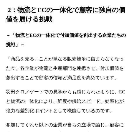
2：物流とECの一体化で顧客に独自の価
値を届ける挑戦
－「物流とECの一体化で付加価値を創出する企業たちの
挑戦」－
「商品を売る」ことが単なる販売競争に留まらなくなっ
た今、各企業が物流と生産部門を連携させ、付加価値を
創出することで顧客の信頼と満足度を高めています。
羽田クロノゲートでの見学からも感じられたように、EC
と物流の一体化により、鮮度や供給スピード、効率化が
強力な差別化ポイントとして機能しているのです。
参加してくれた以下の企業が自らの立場で論じ、顧客に