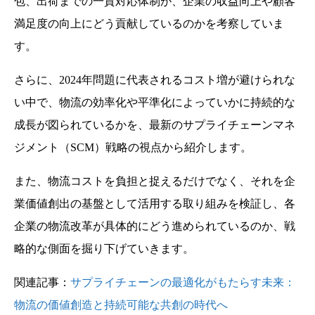
包、出荷までの一貫対応体制が、企業の収益向上や顧客
満足度の向上にどう貢献しているのかを考察していま
す。
さらに、2024年問題に代表されるコスト増が避けられな
い中で、物流の効率化や平準化によっていかに持続的な
成長が図られているかを、最新のサプライチェーンマネ
ジメント（SCM）戦略の視点から紹介します。
また、物流コストを負担と捉えるだけでなく、それを企
業価値創出の基盤として活用する取り組みを検証し、各
企業の物流改革が具体的にどう進められているのか、戦
略的な側面を掘り下げていきます。
関連記事：
サプライチェーンの最適化がもたらす未来：
物流の価値創造と持続可能な共創の時代へ