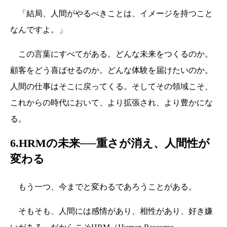
「結局、人間がやるべきことは、イメージを持つこと
なんですよ。」
この言葉にすべてがある。どんな未来をつくるのか。
顧客をどう喜ばせるのか。どんな体験を届けたいのか。
人間の仕事はそこに戻ってくる。そしてその領域こそ、
これからの時代において、より拡張され、より豊かにな
る。
6.
HRMの未来──重さが消え、人間性が
変わる
もう一つ、今までと変わるであろうことがある。
そもそも、人間には感情があり、相性があり、好き嫌