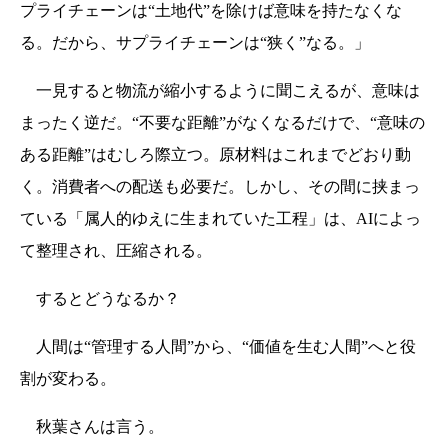
プライチェーンは“土地代”を除けば意味を持たなくな
る。だから、サプライチェーンは“狭く”なる。」
一見すると物流が縮小するように聞こえるが、意味は
まったく逆だ。“不要な距離”がなくなるだけで、“意味の
ある距離”はむしろ際立つ。原材料はこれまでどおり動
く。消費者への配送も必要だ。しかし、その間に挟まっ
ている「属人的ゆえに生まれていた工程」は、AIによっ
て整理され、圧縮される。
するとどうなるか？
人間は“管理する人間”から、“価値を生む人間”へと役
割が変わる。
秋葉さんは言う。