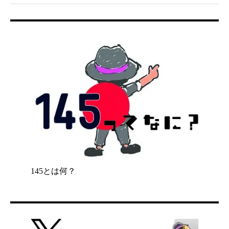
145とは何？