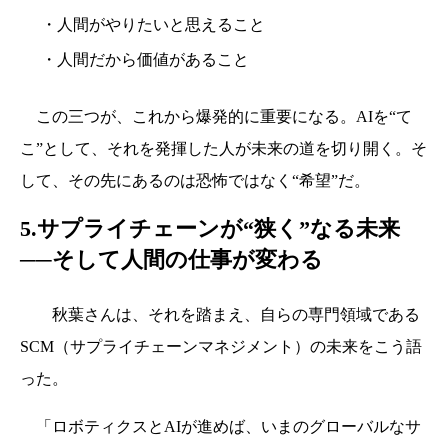
・人間がやりたいと思えること
・人間だから価値があること
この三つが、これから爆発的に重要になる。AIを“て
こ”として、それを発揮した人が未来の道を切り開く。そ
して、その先にあるのは恐怖ではなく“希望”だ。
5.サプライチェーンが“狭く”なる未来
──そして人間の仕事が変わる
秋葉さんは、それを踏まえ、自らの専門領域である
SCM（サプライチェーンマネジメント）の未来をこう語
った。
「ロボティクスとAIが進めば、いまのグローバルなサ