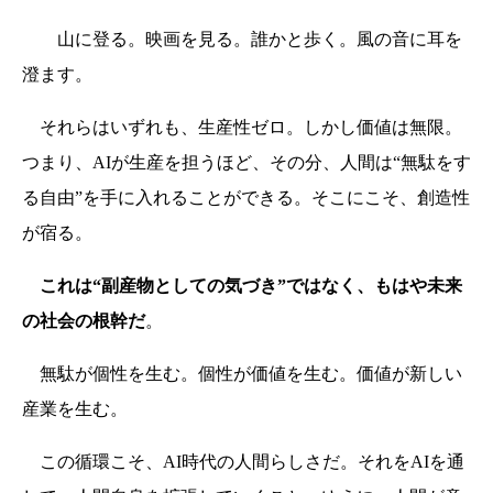
山に登る。映画を見る。誰かと歩く。風の音に耳を
澄ます。
それらはいずれも、生産性ゼロ。しかし価値は無限。
つまり、AIが生産を担うほど、その分、人間は“無駄をす
る自由”を手に入れることができる。そこにこそ、創造性
が宿る。
これは“副産物としての気づき”ではなく、もはや未来
の社会の根幹だ
。
無駄が個性を生む。個性が価値を生む。価値が新しい
産業を生む。
この循環こそ、AI時代の人間らしさだ。それをAIを通