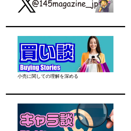
小売に関しての理解を深める