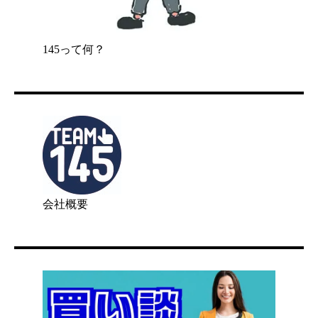
145って何？
会社概要