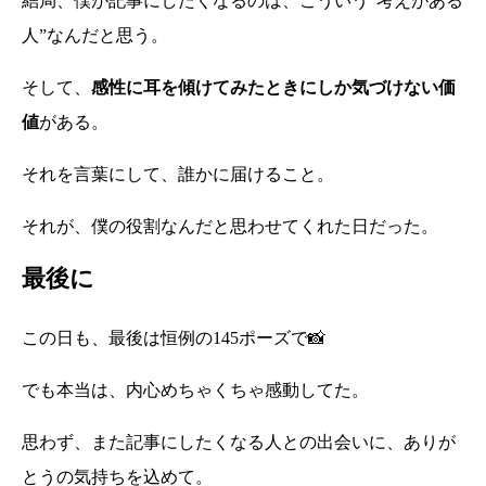
結局、僕が記事にしたくなるのは、こういう“考えがある
人”なんだと思う。
そして、
感性に耳を傾けてみたときにしか気づけない価
値
がある。
それを言葉にして、誰かに届けること。
それが、僕の役割なんだと思わせてくれた日だった。
最後に
この日も、最後は恒例の145ポーズで📸
でも本当は、内心めちゃくちゃ感動してた。
思わず、また記事にしたくなる人との出会いに、ありが
とうの気持ちを込めて。