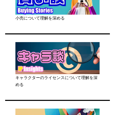
小売について理解を深める
キャラクターのライセンスについて理解を深
める