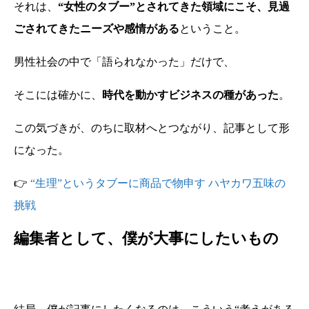
それは、
“女性のタブー”とされてきた領域にこそ、見過
ごされてきたニーズや感情がある
ということ。
男性社会の中で「語られなかった」だけで、
そこには確かに、
時代を動かすビジネスの種があった
。
この気づきが、のちに取材へとつながり、記事として形
になった。
👉
“生理”というタブーに商品で物申す ハヤカワ五味の
挑戦
編集者として、僕が大事にしたいもの