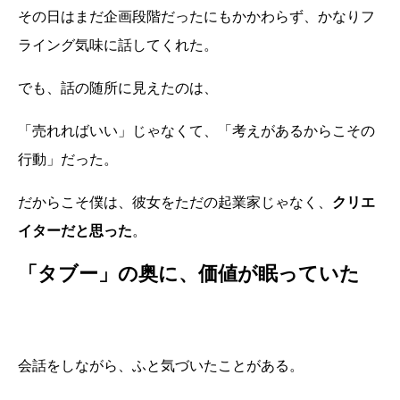
その日はまだ企画段階だったにもかかわらず、かなりフ
ライング気味に話してくれた。
でも、話の随所に見えたのは、
「売れればいい」じゃなくて、「考えがあるからこその
行動」だった。
だからこそ僕は、彼女をただの起業家じゃなく、
クリエ
イターだと思った
。
「タブー」の奥に、価値が眠っていた
会話をしながら、ふと気づいたことがある。