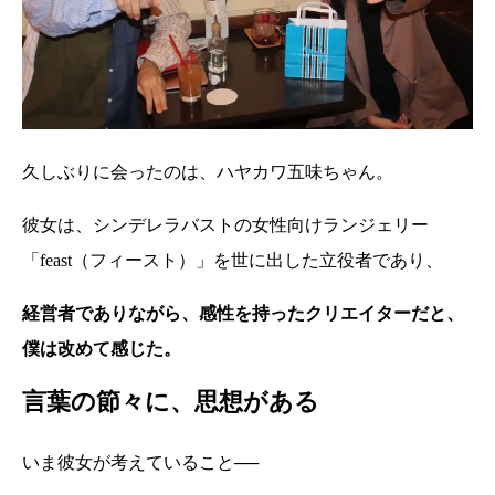
久しぶりに会ったのは、ハヤカワ五味ちゃん。
彼女は、シンデレラバストの女性向けランジェリー
「feast（フィースト）」を世に出した立役者であり、
経営者でありながら、感性を持ったクリエイターだと、
僕は改めて感じた。
言葉の節々に、思想がある
いま彼女が考えていること──