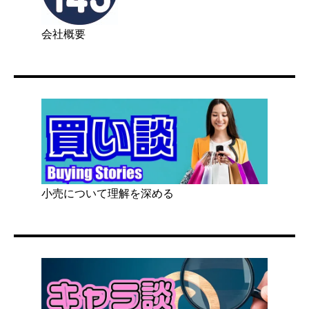
会社概要
小売について理解を深める