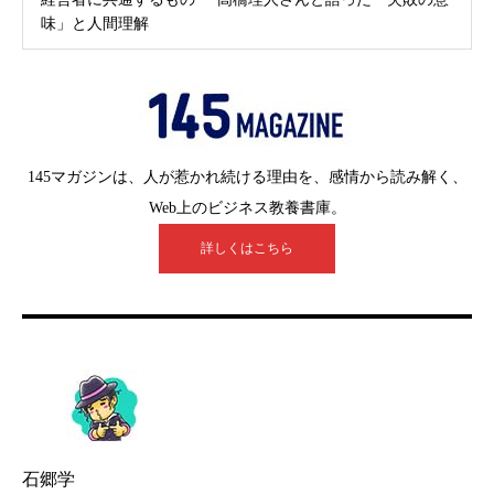
味」と人間理解
145マガジンは、人が惹かれ続ける理由を、感情から読み解く、
Web上のビジネス教養書庫。
詳しくはこちら
石郷学