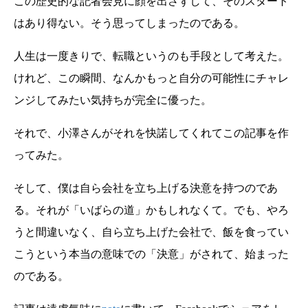
この歴史的な記者会見に顔を出さずして、そのスタート
はあり得ない。そう思ってしまったのである。
人生は一度きりで、転職というのも手段として考えた。
けれど、この瞬間、なんかもっと自分の可能性にチャレ
ンジしてみたい気持ちが完全に優った。
それで、小澤さんがそれを快諾してくれてこの記事を作
ってみた。
そして、僕は自ら会社を立ち上げる決意を持つのであ
る。それが「いばらの道」かもしれなくて。でも、やろ
うと間違いなく、自ら立ち上げた会社で、飯を食ってい
こうという本当の意味での「決意」がされて、始まった
のである。