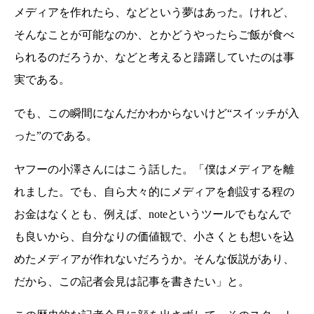
メディアを作れたら、などという夢はあった。けれど、
そんなことが可能なのか、とかどうやったらご飯が食べ
られるのだろうか、などと考えると躊躇していたのは事
実である。
でも、この瞬間になんだかわからないけど“スイッチが入
った”のである。
ヤフーの小澤さんにはこう話した。「僕はメディアを離
れました。でも、自ら大々的にメディアを創設する程の
お金はなくとも、例えば、noteというツールでもなんで
も良いから、自分なりの価値観で、小さくとも想いを込
めたメディアが作れないだろうか。そんな仮説があり、
だから、この記者会見は記事を書きたい」と。