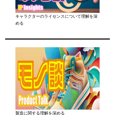
キャラクターのライセンスについて理解を深
める
製造に関する理解を深める