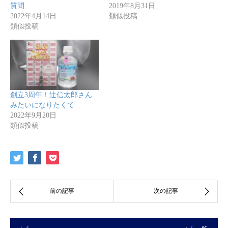
質問
2019年8月31日
2022年4月14日
類似投稿
類似投稿
創立3周年！辻信太郎さん
みたいになりたくて
2022年9月20日
類似投稿