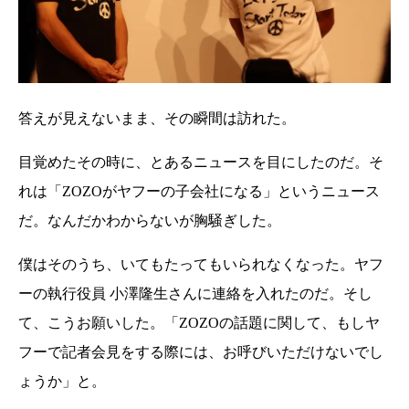
答えが見えないまま、その瞬間は訪れた。
目覚めたその時に、とあるニュースを目にしたのだ。そ
れは「ZOZOがヤフーの子会社になる」というニュース
だ。なんだかわからないが胸騒ぎした。
僕はそのうち、いてもたってもいられなくなった。ヤフ
ーの執行役員 小澤隆生さんに連絡を入れたのだ。そし
て、こうお願いした。「ZOZOの話題に関して、もしヤ
フーで記者会見をする際には、お呼びいただけないでし
ょうか」と。