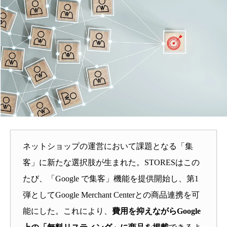
ネットショップの運営において課題となる「集
客」に新たな選択肢が生まれた。STORESはこの
たび、「Google で集客」機能を提供開始し、第1
弾としてGoogle Merchant Centerとの商品連携を可
能にした。これにより、
費用を抑えながらGoogle