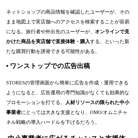
ネットショップの商品情報を確認したユーザーが、その
まま地図上で実店舗へのアクセスを検索することが容易
になる。旅行者や外出先のユーザーが、
オンラインで見
かけた商品を実店舗で直接体験・購入
する、といった新
たな購買行動を誘発できる可能性がある。
•
ワンストップでの広告出稿
STORESの管理画面から簡単に広告を作成・運用できる
ようになると、広告運用の専門知識がなくても効果的な
プロモーションを打てる。
人材リソースの限られた中小
事業者
にとっては大きな支援となり、OMO/オムニチャ
ネル戦略の導入ハードルを下げるだろう。