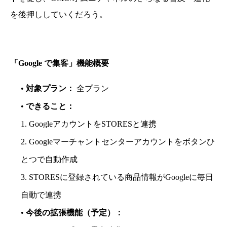
を後押ししていくだろう。
「Google で集客」機能概要
•
対象プラン：
全プラン
•
できること：
1. GoogleアカウントをSTORESと連携
2. Googleマーチャントセンターアカウントをボタンひ
とつで自動作成
3. STORESに登録されている商品情報がGoogleに毎日
自動で連携
•
今後の拡張機能（予定）：