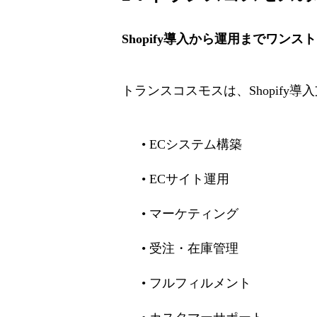
Shopify導入から運用までワンス
トランスコスモスは、Shopify導
• ECシステム構築
• ECサイト運用
• マーケティング
• 受注・在庫管理
• フルフィルメント