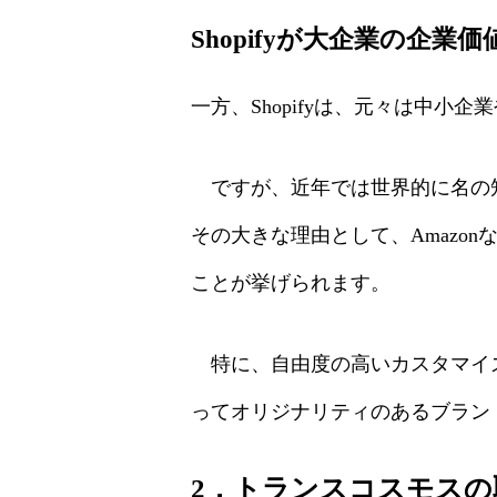
Shopifyが大企業の企業
一方、Shopifyは、元々は中小
ですが、近年では世界的に名の知
その大きな理由として、Amazo
ことが挙げられます。
特に、自由度の高いカスタマイズ
ってオリジナリティのあるブラン
2．トランスコスモスの取