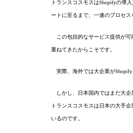
トランスコスモスはShopify
ートに至るまで、一連のプロセス
この包括的なサービス提供が可能なのは
重ねてきたからこそです。
実際、海外では大企業がShopi
しかし、日本国内ではまだ大企業
トランスコスモスは日本の大手企業
いるのです。