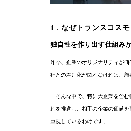
1．なぜトランスコスモス
独自性を作り出す仕組み
昨今、企業のオリジナリティが価
社との差別化が図れなければ、顧
そんな中で、特に大企業を含む幅
れを推進し、相手の企業の価値を高
重視しているわけです。