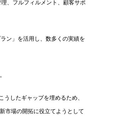
庫管理、フルフィルメント、顧客サポ
usプラン」を活用し、数多くの実績を
す。
こうしたギャップを埋めるため、
と新市場の開拓に役立てようとして