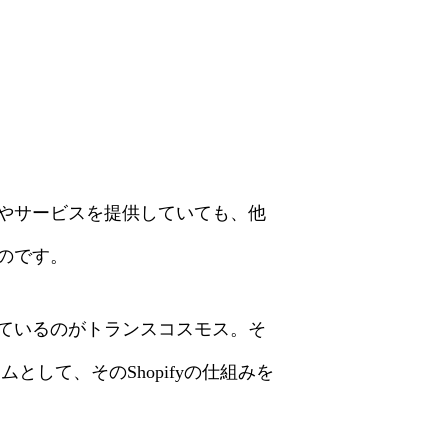
やサービスを提供していても、他
のです。
ているのがトランスコスモス。そ
して、そのShopifyの仕組みを