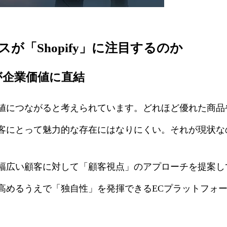
が「Shopify」に注目するのか
が企業価値に直結
値につながると考えられています。どれほど優れた商品
客にとって魅力的な存在にはなりにくい。それが現状な
広い顧客に対して「顧客視点」のアプローチを提案し
めるうえで「独自性」を発揮できるECプラットフォームと