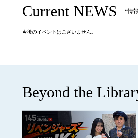
Current NEWS
“情報
今後のイベントはございません。
Beyond the Librar