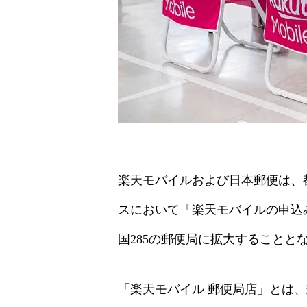
楽天モバイルおよび日本郵便は、
スにおいて「楽天モバイルの申込み
国2
85の郵便局に拡大することと
「楽天モバイル 郵便局店」とは