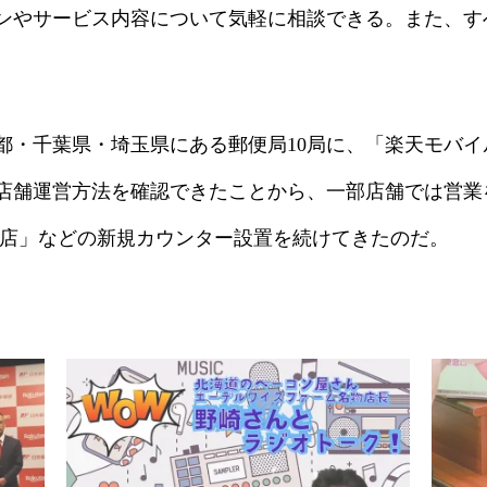
ンやサービス内容について気軽に相談できる。
また、す
京都・千葉県・埼玉県にある
郵便局10局に、「楽天モバイ
店舗運営方法を確認できたことから、一部店舗では営業を継
局店」などの新規カウンター設置を続けてきたのだ。