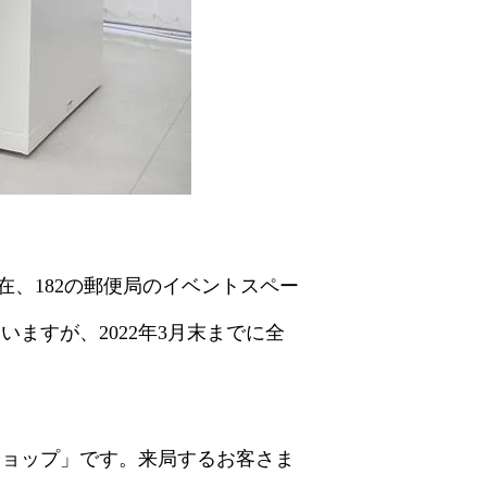
現在、182の郵便局のイベントスペー
ますが、2022年3月末までに全
ショップ」です。来局するお客さま