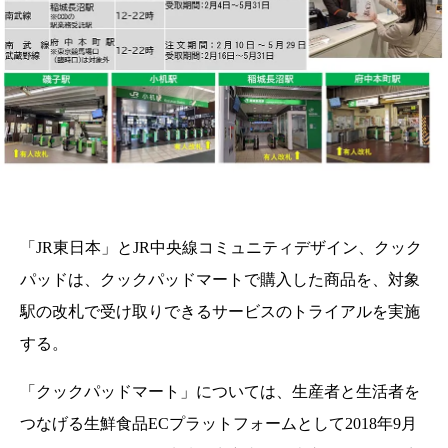
「JR東日本」とJR中央線コミュニティデザイン、クック
パッドは、クックパッドマートで購入した商品を、対象
駅の改札で受け取りできるサービスのトライアルを実施
する。
「クックパッドマート」については、生産者と生活者を
つなげる生鮮食品ECプラットフォームとして2018年9月