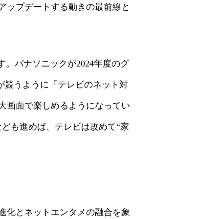
アップデートする動きの最前線と
。パナソニックが2024年度のグ
社が競うように「テレビのネット対
大画面で楽しめるようになってい
なども進めば、テレビは改めて“家
進化とネットエンタメの融合を象