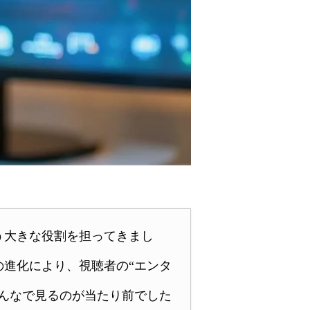
う大きな役割を担ってきまし
進化により、視聴者の“エンタ
んなで見るのが当たり前でした