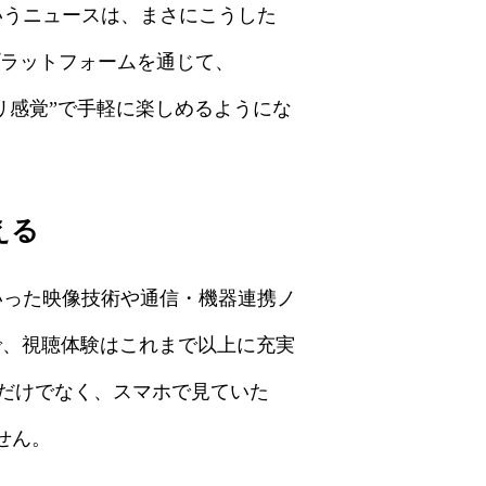
というニュースは、まさにこうした
プラットフォームを通じて、
アプリ感覚”で手軽に楽しめるようにな
える
いった映像技術や通信・機器連携ノ
ことで、視聴体験はこれまで以上に充実
だけでなく、スマホで見ていた
せん。