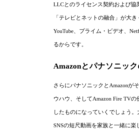
LLCとのライセンス契約および協
「テレビとネットの融合」が大きく
YouTube、プライム・ビデオ、N
るからです。
Amazonとパナソニ
さらにパナソニックとAmazon
ウハウ、そしてAmazon Fir
したものになっていくでしょう。
SNSの短尺動画を家族と一緒に