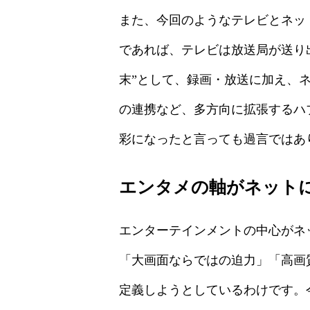
また、今回のようなテレビとネッ
であれば、テレビは放送局が送り出
末”として、録画・放送に加え、ネッ
の連携など、多方向に拡張するハ
彩になったと言っても過言ではあ
エンタメの軸がネット
エンターテインメントの中心がネ
「大画面ならではの迫力」「高画
定義しようとしているわけです。今回