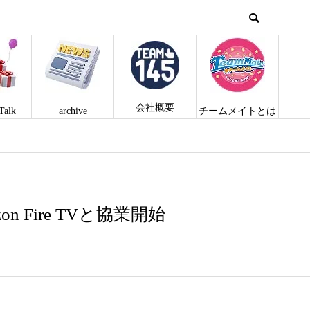
会社概要
Talk
archive
チームメイトとは
Fire TVと協業開始