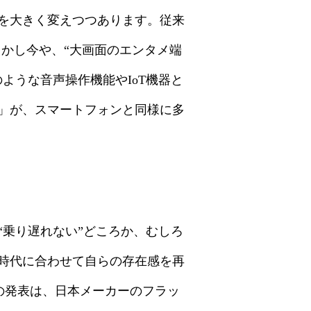
を大きく変えつつあります。従来
しかし今や、“大画面のエンタメ端
のような音声操作機能やIoT機器と
」が、スマートフォンと同様に多
乗り遅れない”どころか、むしろ
時代に合わせて自らの存在感を再
デルの発表は、日本メーカーのフラッ