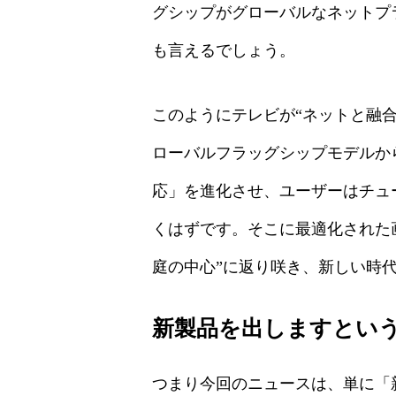
グシップがグローバルなネットプ
も言えるでしょう。
このようにテレビが“ネットと融合
ローバルフラッグシップモデルから
応」を進化させ、ユーザーはチュ
くはずです。そこに最適化された
庭の中心”に返り咲き、新しい時
新製品を出しますとい
つまり今回のニュースは、単に「