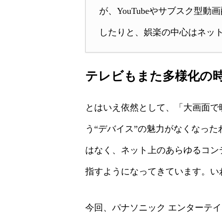
が、YouTubeやサブスク
したりと、娯楽の中心はネッ
テレビもまた多様化の
とはいえ依然として、「大画面で
う“デバイス”の魅力がなくなっ
はなく、ネット上のあらゆるコン
指すようになってきています。い
今回、パナソニック エンターテインメ