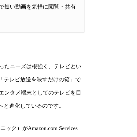
Sで短い動画を気軽に閲覧・共有
ったニーズは根強く、テレビとい
「テレビ放送を映すだけの箱」で
エンタメ端末としてのテレビを目
へと進化しているのです。
azon.com Services