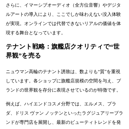
さらに、イマーシブオーディオ（全方位音響）やデジタ
ルアートの導入により、ここでしか味わえない没入体験
が実現。オンラインでは代替できないリアルの価値を体
現する舞台となっています。
テナント戦略：旗艦店クオリティで“世
界観”を売る
ニュウマン高輪のテナント誘致は、数よりも“質”を重視
しています。各ショップに旗艦店規模の空間を与え、ブ
ランドの世界観を存分に表現させているのが特徴です。
例えば、ハイエンドコスメ分野では、エルメス、プラ
ダ、ドリス ヴァン ノッテンといったラグジュアリーブラ
ンドが専門店を展開し、最新のビューティトレンドを発