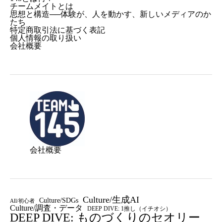
チームメイトとは
思想と構造──体験が、人を動かす、新しいメディアのか
たち
特定商取引法に基づく表記
個人情報の取り扱い
会社概要
会社概要
Culture/生成AI
Culture/SDGs
All/初心者
Culture/調査・データ
DEEP DIVE: 1推し（イチオシ）
DEEP DIVE: ものづくりのセオリー