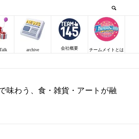
会社概要
Talk
archive
チームメイトとは
で味わう、食・雑貨・アートが融