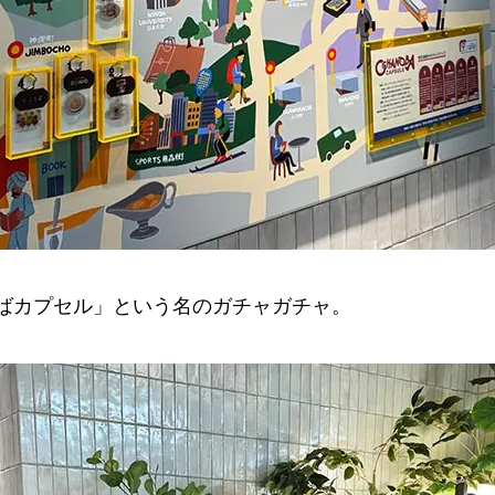
ばカプセル」という名のガチャガチャ。