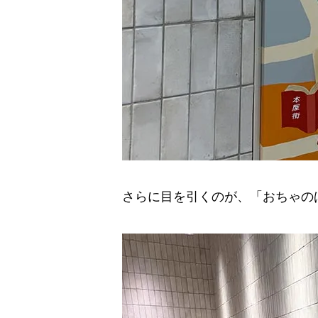
さらに目を引くのが、「おちゃの