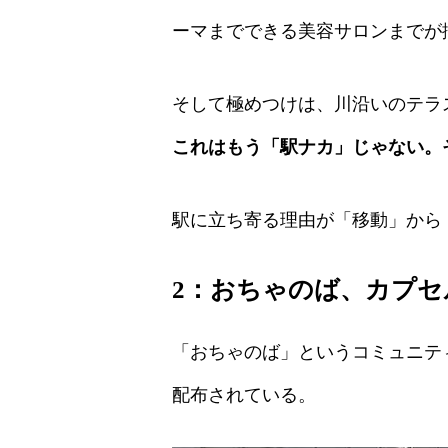
ーマまでできる美容サロンまでが
そして極めつけは、川沿いのテラ
これはもう「駅ナカ」じゃない。
駅に立ち寄る理由が「移動」から
2：
おちゃのば、カプセ
「おちゃのば」というコミュニテ
配布されている。