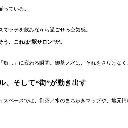
揃っている。
スでラテを飲みながら過ごせる空気感。
そう、これは“駅サロン”だ。
「癒し」に変わる瞬間。御茶ノ水は、それをさりげなく
ル、そして“街”が動き出す
ィスペースでは、御茶ノ水のまち歩きマップや、地元情