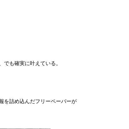
、でも確実に叶えている。
報を詰め込んだフリーペーパーが