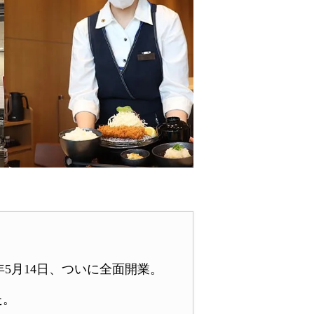
5月14日、ついに全面開業。
た。