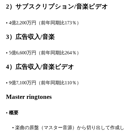
2）
サブスクリプション/音楽ビデオ
• 4億2,200万円（前年同期比173％）
3）
広告収入/音楽
• 5億6,600万円（前年同期比264％）
4）
広告収入/音楽ビデオ
• 9億7,100万円（前年同期比110％）
Master ringtones
•
概要
• 楽曲の原盤（マスター音源）から切り出して作成し