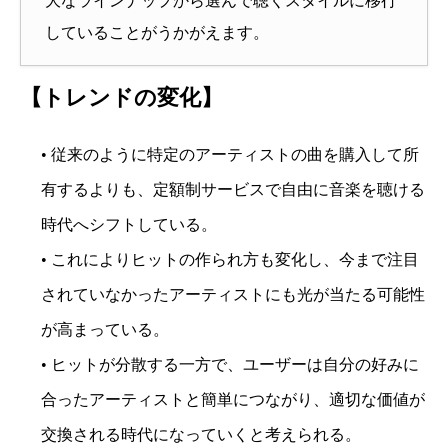
大なラインナップから選んで聴くスタイルに移行
していることがうかがえます。
【トレンドの変化】
• 従来のように特定のアーティストの曲を購入して所
有するよりも、定額制サービスで自由に音楽を聴ける
時代へシフトしている。
• これによりヒットの作られ方も変化し、今まで注目
されていなかったアーティストにも光が当たる可能性
が高まっている。
• ヒットが分散する一方で、ユーザーは自分の好みに
合ったアーティストと簡単につながり、適切な価値が
交換される時代になっていくと考えられる。