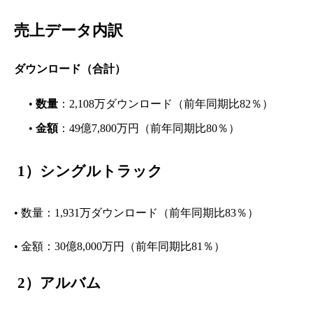
売上データ内訳
ダウンロード（合計）
•
数量
：2,108万ダウンロード（前年同期比82％）
•
金額
：49億7,800万円（前年同期比80％）
1）
シングルトラック
• 数量：1,931万ダウンロード（前年同期比83％）
• 金額：30億8,000万円（前年同期比81％）
2）
アルバム