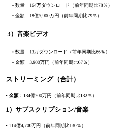
• 数量：164万ダウンロード（前年同期比78％）
• 金額：18億5,900万円（前年同期比79％）
3）
音楽ビデオ
• 数量：13万ダウンロード（前年同期比66％）
• 金額：3,900万円（前年同期比67％）
ストリーミング（合計）
•
金額
：134億700万円（前年同期比132％）
1）
サブスクリプション/音楽
• 114億4,700万円（前年同期比130％）