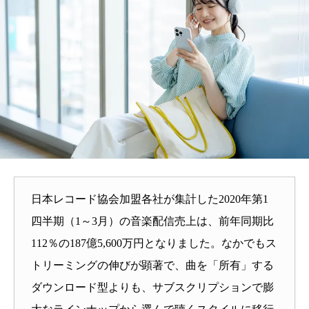
日本レコード協会加盟各社が集計した2020年第1
四半期（1～3月）の音楽配信売上は、前年同期比
112％の187億5,600万円となりました。なかでもス
トリーミングの伸びが顕著で、曲を「所有」する
ダウンロード型よりも、サブスクリプションで膨