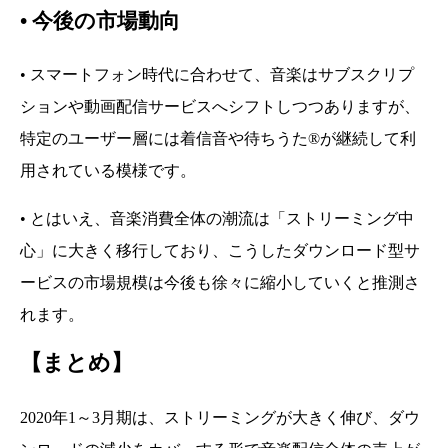
•
今後の市場動向
• スマートフォン時代に合わせて、音楽はサブスクリプ
ションや動画配信サービスへシフトしつつありますが、
特定のユーザー層には着信音や待ちうた®が継続して利
用されている模様です。
• とはいえ、音楽消費全体の潮流は「ストリーミング中
心」に大きく移行しており、こうしたダウンロード型サ
ービスの市場規模は今後も徐々に縮小していくと推測さ
れます。
【まとめ】
2020年1～3月期は、ストリーミングが大きく伸び、ダウ