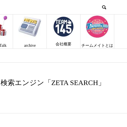
会社概要
Talk
archive
チームメイトとは
エンジン「ZETA SEARCH」