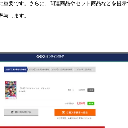
に重要です。さらに、関連商品やセット商品などを提示
寄与します。