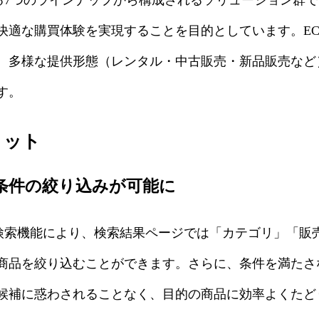
快適な購買体験を実現することを目的としています。E
、多様な提供形態（レンタル・中古販売・新品販売など
す。
リット
数条件の絞り込みが可能に
セット検索機能により、検索結果ページでは「カテゴリ」「
商品を絞り込むことができます。さらに、条件を満たさ
候補に惑わされることなく、目的の商品に効率よくたど