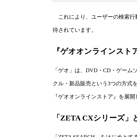
これにより、ユーザーの検索行動
待されています。
『ゲオオンラインスト
「ゲオ」は、DVD・CD・ゲー
クル・新品販売という3つの方式を
『ゲオオンラインストア』を展開
「ZETA CXシリーズ」
「ZETA SEARCH」をはじ