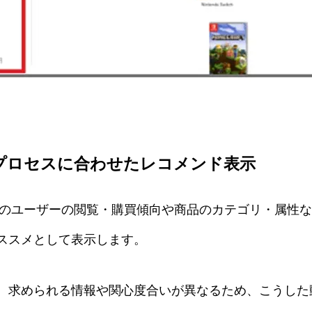
動プロセスに合わせたレコメンド表示
では、他のユーザーの閲覧・購買傾向や商品のカテゴリ・属
ススメとして表示します。
、求められる情報や関心度合いが異なるため、こうした