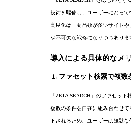
技術を駆使し、ユーザーにとって
高度化は、商品数が多いサイトや
や不可欠な戦略になりつつありま
導入による具体的なメ
1. ファセット検索で複
「ZETA SEARCH」のファ
複数の条件を自在に組み合わせて
トされるため、ユーザーは無駄な