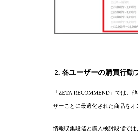
2. 各ユーザーの購買行
「ZETA RECOMMEND」
ザーごとに最適化された商品をオ
情報収集段階と購入検討段階では