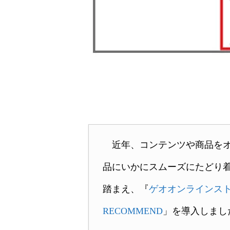
近年、コンテンツや商品をオ
品にいかにスムーズにたどり
踏まえ、『
ゲオオンラインス
RECOMMEND
」を導入しまし