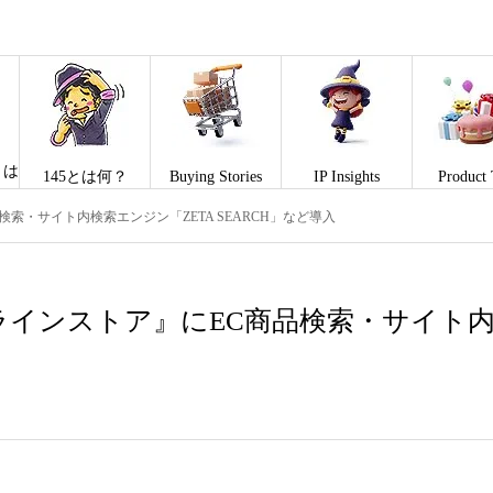
とは
145とは何？
Buying Stories
IP Insights
Product 
索・サイト内検索エンジン「ZETA SEARCH」など導入
インストア』にEC商品検索・サイト内検索