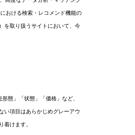
Cにおける検索・レコメンド機能の
）を取り扱うサイトにおいて、今
販売形態」「状態」「価格」など、
ない項目はあらかじめグレーアウ
り着けます。