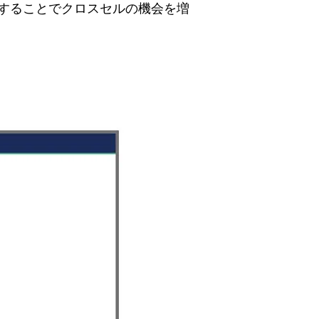
することでクロスセルの機会を増