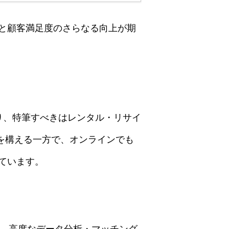
と顧客満足度のさらなる向上が期
り、特筆すべきはレンタル・リサイ
舗を構える一方で、オンラインでも
ています。
群で、高度なデータ分析・マッチング