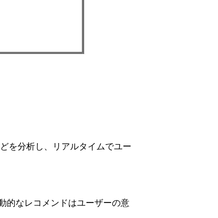
性などを分析し、リアルタイムでユー
動的なレコメンドはユーザーの意