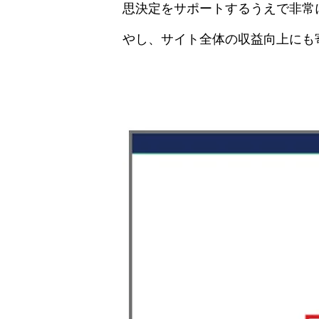
思決定をサポートするうえで非常
やし、サイト全体の収益向上にも