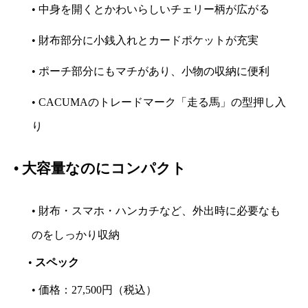
• 中身を開くとかわいらしいチェリー柄が広がる
• 財布部分に小銭入れとカードポケットが充実
• ポーチ部分にもマチがあり、小物の収納に便利
• CACUMAのトレードマーク「走る馬」の型押し入
り
•
大容量なのにコンパクト
• 財布・スマホ・ハンカチなど、外出時に必要なも
のをしっかり収納
•
スペック
• 価格：27,500円（税込）