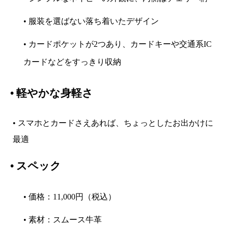
• 服装を選ばない落ち着いたデザイン
• カードポケットが2つあり、カードキーや交通系IC
カードなどをすっきり収納
•
軽やかな身軽さ
• スマホとカードさえあれば、ちょっとしたお出かけに
最適
•
スペック
• 価格：11,000円（税込）
• 素材：スムース牛革