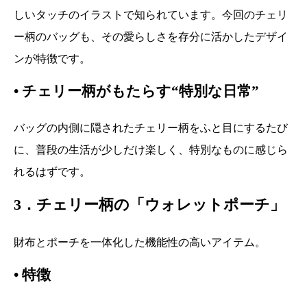
しいタッチのイラストで知られています。今回のチェリ
ー柄のバッグも、その愛らしさを存分に活かしたデザイ
ンが特徴です。
•
チェリー柄がもたらす“特別な日常”
バッグの内側に隠されたチェリー柄をふと目にするたび
に、普段の生活が少しだけ楽しく、特別なものに感じら
れるはずです。
3．チェリー柄の「ウォレットポーチ」
財布とポーチを一体化した機能性の高いアイテム。
•
特徴