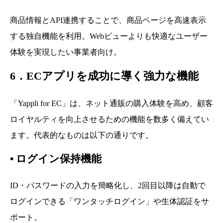
商品情報とAPI連携することで、商品ページを高速表示
する独自機能を利用。Webビューよりも快適なユーザー
体験を実現したい事業者向け。
6．ECアプリを成功に導く強力な機能
「Yappli for EC」は、ネット通販の購入体験を高め、顧客
ロイヤルティを向上させるための機能を数多く備えてい
ます。代表的なものは以下の通りです。
•
ログイン保持機能
ID・パスワードの入力を簡略化し、2回目以降は自動で
ログインできる「ワンタッチログイン」や生体認証をサ
ポート。