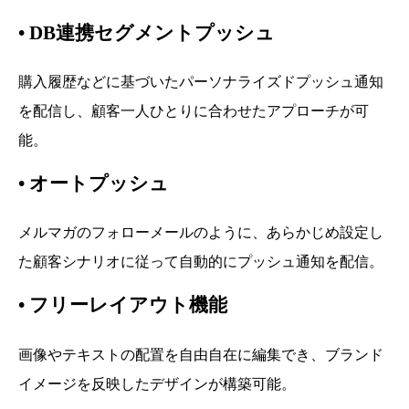
•
DB連携セグメントプッシュ
購入履歴などに基づいたパーソナライズドプッシュ通知
を配信し、顧客一人ひとりに合わせたアプローチが可
能。
•
オートプッシュ
メルマガのフォローメールのように、あらかじめ設定し
た顧客シナリオに従って自動的にプッシュ通知を配信。
•
フリーレイアウト機能
画像やテキストの配置を自由自在に編集でき、ブランド
イメージを反映したデザインが構築可能。