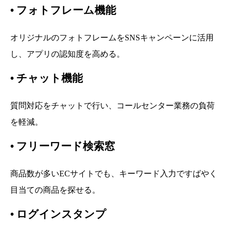
•
フォトフレーム機能
オリジナルのフォトフレームをSNSキャンペーンに活用
し、アプリの認知度を高める。
•
チャット機能
質問対応をチャットで行い、コールセンター業務の負荷
を軽減。
•
フリーワード検索窓
商品数が多いECサイトでも、キーワード入力ですばやく
目当ての商品を探せる。
•
ログインスタンプ