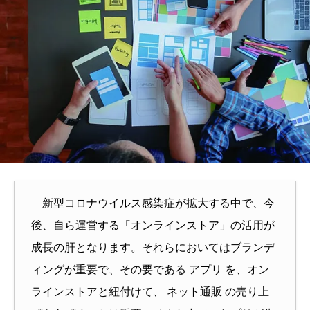
新型コロナウイルス感染症が拡大する中で、今
後、自ら運営する「オンラインストア」の活用が
成長の肝となります。それらにおいてはブランデ
ィングが重要で、その要である アプリ を、オン
ラインストアと紐付けて、 ネット通販 の売り上