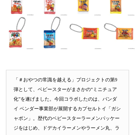
「＃おやつの常識を越える」プロジェクトの第9
弾として、ベビースターがまさかの“ミニチュア
化”を遂げました。今回コラボしたのは、バンダ
イ ベンダー事業部が展開するカプセルトイ「ガシ
ャポン」。歴代のベビースターラーメンパッケー
ジをはじめ、ドデカイラーメンやラーメン丸、ラ