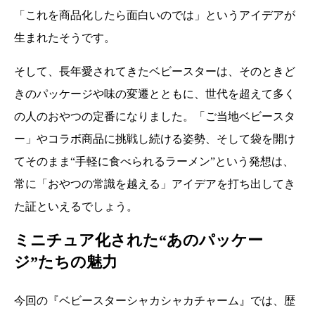
「これを商品化したら面白いのでは」というアイデアが
生まれたそうです。
そして、長年愛されてきたベビースターは、そのときど
きのパッケージや味の変遷とともに、世代を超えて多く
の人のおやつの定番になりました。「ご当地ベビースタ
ー」やコラボ商品に挑戦し続ける姿勢、そして袋を開け
てそのまま“手軽に食べられるラーメン”という発想は、
常に「おやつの常識を越える」アイデアを打ち出してき
た証といえるでしょう。
ミニチュア化された“あのパッケー
ジ”たちの魅力
今回の『ベビースターシャカシャカチャーム』では、歴