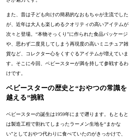
また、昔は子ども向けの簡易的なおもちゃが主流でした
が、近年は大人も楽しめるクオリティの高いアイテムが
次々と登場。“本物そっくり”に作られた食品パッケージ
や、思わず二度見してしまう再現度の高いミニチュア雑
貨など、コレクター心をくすぐるアイテムが増えていま
す。そこに今回、ベビースターが満を持して参戦するわ
けです。
ベビースターの歴史と“おやつの常識を
越える”挑戦
ベビースターの誕生は1959年にまで遡ります。もともと
は製造工程で割れてしまったラーメン生地を“まかな
い”としておやつ代わりに食べていたのがきっかけで、