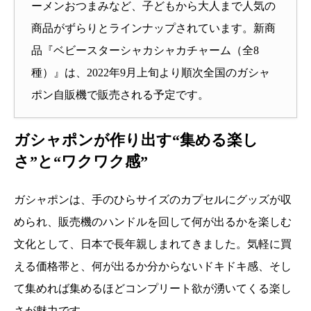
ーメンおつまみなど、子どもから大人まで人気の
商品がずらりとラインナップされています。新商
品『ベビースターシャカシャカチャーム（全8
種）』は、2022年9月上旬より順次全国のガシャ
ポン自販機で販売される予定です。
ガシャポンが作り出す“集める楽し
さ”と“ワクワク感”
ガシャポンは、手のひらサイズのカプセルにグッズが収
められ、販売機のハンドルを回して何が出るかを楽しむ
文化として、日本で長年親しまれてきました。気軽に買
える価格帯と、何が出るか分からないドキドキ感、そし
て集めれば集めるほどコンプリート欲が湧いてくる楽し
さが魅力です。