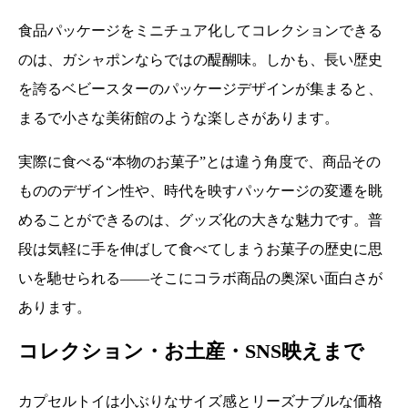
食品パッケージをミニチュア化してコレクションできる
のは、ガシャポンならではの醍醐味。しかも、長い歴史
を誇るベビースターのパッケージデザインが集まると、
まるで小さな美術館のような楽しさがあります。
実際に食べる“本物のお菓子”とは違う角度で、商品その
もののデザイン性や、時代を映すパッケージの変遷を眺
めることができるのは、グッズ化の大きな魅力です。普
段は気軽に手を伸ばして食べてしまうお菓子の歴史に思
いを馳せられる――そこにコラボ商品の奥深い面白さが
あります。
コレクション・お土産・SNS映えまで
カプセルトイは小ぶりなサイズ感とリーズナブルな価格