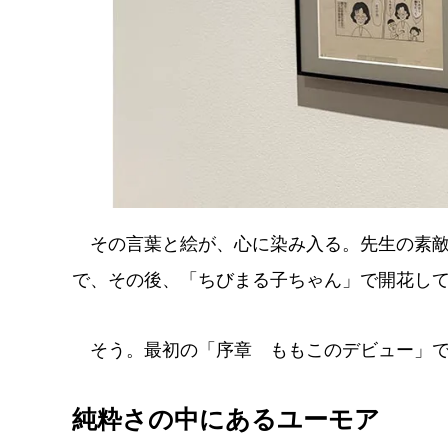
その言葉と絵が、心に染み入る。先生の素敵
で、その後、「ちびまる子ちゃん」で開花し
そう。最初の「序章 ももこのデビュー」で
純粋さの中にあるユーモア