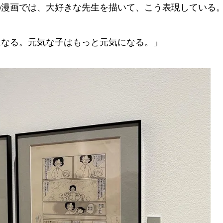
の漫画では、大好きな先生を描いて、こう表現している
になる。元気な子はもっと元気になる。」