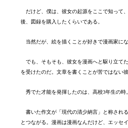
だけど、僕は、彼女の起源をここで知って、
後、図録を購入したくらいである。
当然だが、絵を描くことが好きで漫画家にな
でも、そもそも、彼女を漫画へと駆り立てた
を受けたのだ。文章を書くことが苦ではない
秀でた才能を発揮したのは、高校3年生の時
書いた作文が「現代の清少納言」と称される
とつながる。漫画は漫画なんだけど、エッセ