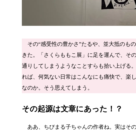
その“感受性の豊かさ”たるや、並大抵のも
きた。「さくらももこ展」に足を運んで、その
通りしてしまうようなことすらも拾い上げる
れば、何気ない日常はこんなにも痛快で、楽
なのか。そう思えてしまう。
その起源は文章にあった！？
ああ、ちびまる子ちゃんの作者ね。実はその