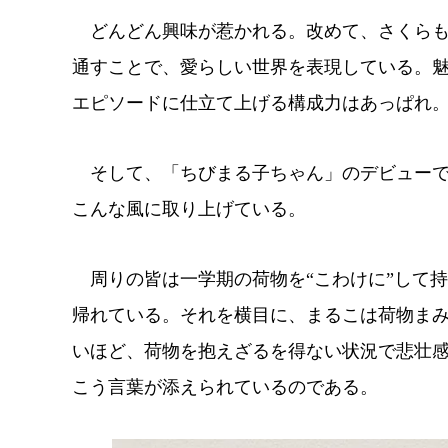
どんどん興味が惹かれる。改めて、さくらも
通すことで、愛らしい世界を表現している。
エピソードに仕立て上げる構成力はあっぱれ
そして、「ちびまる子ちゃん」のデビューで
こんな風に取り上げている。
周りの皆は一学期の荷物を“こわけに”して
帰れている。それを横目に、まるこは荷物ま
いほど、荷物を抱えざるを得ない状況で悲壮
こう言葉が添えられているのである。