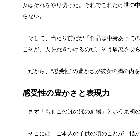
女はそれをやり切った。それでこれだけ世の中
らない。
そして、当たり前だが「作品は中身あっての
こそが、人を惹きつけるのだ。そう痛感させ
だから、“感受性”の豊かさが彼女の胸の内
感受性の豊かさと表現力
まず「ももこのほのぼの劇場」という最初の
そこには、ご本人の子供の頃のことが、描か