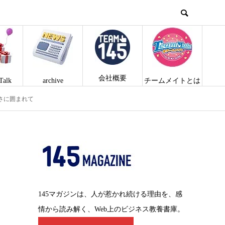
会社概要
Talk
archive
チームメイトとは
さに囲まれて
145マガジンは、人が惹かれ続ける理由を、感
情から読み解く、Web上のビジネス教養書庫。