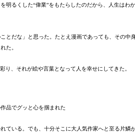
を明るくした“偉業”をもたらしたのだから、人生はわ
ことだな」と思った。たとえ漫画であっても、その中
られた。
を彩り、それが絵や言葉となって人を幸せにしてきた。
作品でグッと心を掴まれた
れている。でも、十分そこに大人気作家へと至る片鱗