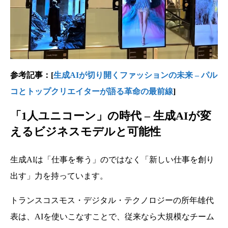
参考記事：[
生成AIが切り開くファッションの未来 – パル
コとトップクリエイターが語る革命の最前線
]
「1人ユニコーン」の時代 – 生成AIが変
えるビジネスモデルと可能性
生成AIは「仕事を奪う」のではなく「新しい仕事を創り
出す」力を持っています。
トランスコスモス・デジタル・テクノロジーの所年雄代
表は、AIを使いこなすことで、従来なら大規模なチーム