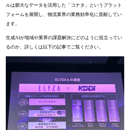
ルは膨大なデータを活用した「コナタ」というプラット
フォームを展開し、物流業界の業務効率化に貢献してい
ます。
生成AIが地域や業界の課題解決にどのように役立ってい
るのか、詳しくは以下の記事でご覧ください。