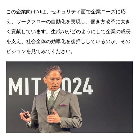
この企業向けAIは、セキュリティ面で企業ニーズに応
え、ワークフローの自動化を実現し、働き方改革に大き
く貢献しています。生成AIがどのようにして企業の成長
を支え、社会全体の効率化を後押ししているのか、その
ビジョンを見てみてください。