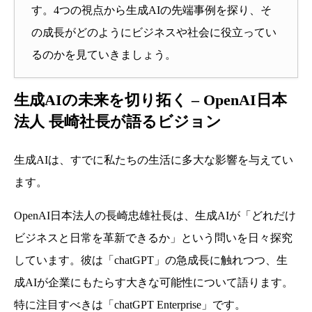
す。4つの視点から生成AIの先端事例を探り、そ
の成長がどのようにビジネスや社会に役立ってい
るのかを見ていきましょう。
生成AIの未来を切り拓く – OpenAI日本
法人 長崎社長が語るビジョン
生成AIは、すでに私たちの生活に多大な影響を与えてい
ます。
OpenAI日本法人の長崎忠雄社長は、生成AIが「どれだけ
ビジネスと日常を革新できるか」という問いを日々探究
しています。彼は「chatGPT」の急成長に触れつつ、生
成AIが企業にもたらす大きな可能性について語ります。
特に注目すべきは「chatGPT Enterprise」です。