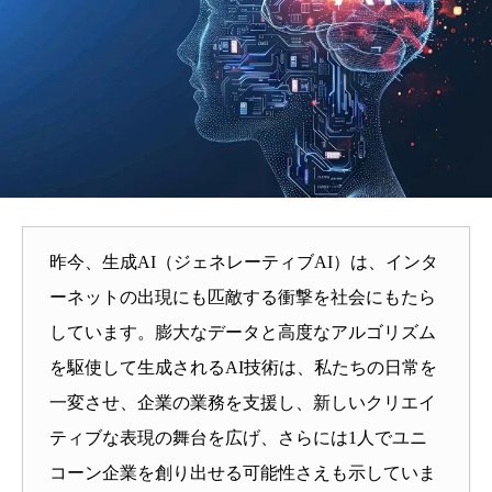
昨今、生成AI（ジェネレーティブAI）は、インタ
ーネットの出現にも匹敵する衝撃を社会にもたら
しています。膨大なデータと高度なアルゴリズム
を駆使して生成されるAI技術は、私たちの日常を
一変させ、企業の業務を支援し、新しいクリエイ
ティブな表現の舞台を広げ、さらには1人でユニ
コーン企業を創り出せる可能性さえも示していま