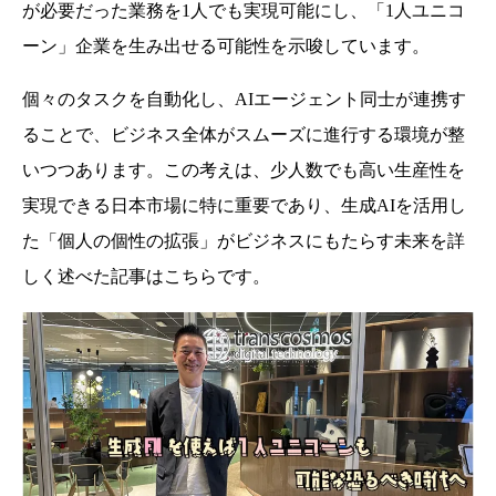
が必要だった業務を1人でも実現可能にし、「1人ユニコ
ーン」企業を生み出せる可能性を示唆しています。
個々のタスクを自動化し、AIエージェント同士が連携す
ることで、ビジネス全体がスムーズに進行する環境が整
いつつあります。この考えは、少人数でも高い生産性を
実現できる日本市場に特に重要であり、生成AIを活用し
た「個人の個性の拡張」がビジネスにもたらす未来を詳
しく述べた記事はこちらです。