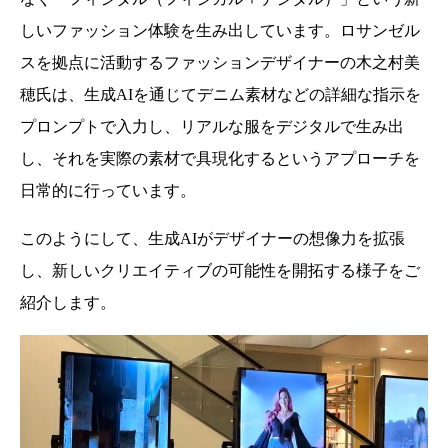
しいファッション体験を生み出しています。ロサンゼル
スを拠点に活動するファッションデザイナーの木之村美
穂氏は、生成AIを通じてデニム素材などの詳細な指示を
プロンプトで入力し、リアルな服をデジタルで生み出
し、それを実際の素材で具現化するというアプローチを
日常的に行っています。
このようにして、生成AIがデザイナーの想像力を拡張
し、新しいクリエイティブの可能性を開拓する様子をご
紹介します。