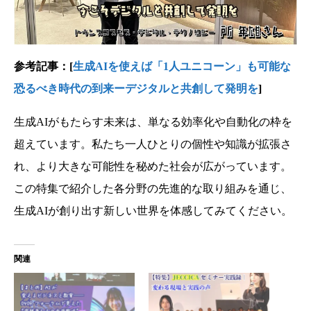
参考記事：[
生成AIを使えば「1人ユニコーン」も可能な
恐るべき時代の到来ーデジタルと共創して発明を
]
生成AIがもたらす未来は、単なる効率化や自動化の枠を
超えています。私たち一人ひとりの個性や知識が拡張さ
れ、より大きな可能性を秘めた社会が広がっています。
この特集で紹介した各分野の先進的な取り組みを通じ、
生成AIが創り出す新しい世界を体感してみてください。
関連