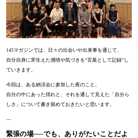
145マガジンでは、日々の出会いや出来事を通じて、
自分自身に芽生えた感情や気づきを“言葉として記録”し
ていきます。
今回は、ある納涼会に参加した夜のこと。
自分の中にあった揺れと、それを通して見えた「自分ら
しさ」について書き留めておきたいと思います。
—
緊張の場──でも、ありがたいことだよ