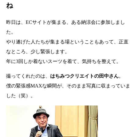
ね
昨日は、ECサイトが集まる、ある納涼会に参加しまし
た。
やり遂げた人たちが集まる場ということもあって、正直
なところ、少し緊張します。
年に3回しか着ないスーツを着て、気持ちを整えて。
撮ってくれたのは、
はちみつクリエイトの田中さん
。
僕の緊張感MAXな瞬間が、そのまま写真に収まっていま
した（笑）。