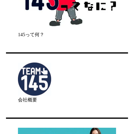
145って何？
会社概要