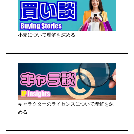
小売について理解を深める
キャラクターのライセンスについて理解を深
める