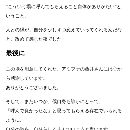
“こういう場に呼んでもらえること自体がありがたい”と
いうこと。
人との縁が、自分を少しずつ変えていってくれるんだな
と、改めて感じた夜でした。
最後に
この場を用意してくれた、アミファの藤井さんには心か
ら感謝しています。
ありがとうございました。
そして、またいつか、僕自身も誰かにとって、
「呼んで良かったな」と思ってもらえる存在でいられる
ように、
自分の道を、自分らしく歩んでいこうと思います。