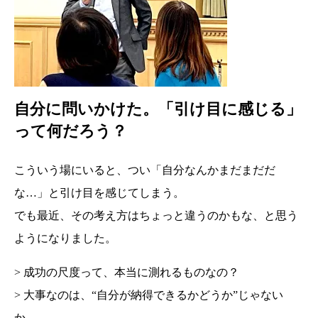
自分に問いかけた。「引け目に感じる」
って何だろう？
こういう場にいると、つい「自分なんかまだまだだ
な…」と引け目を感じてしまう。
でも最近、その考え方はちょっと違うのかもな、と思う
ようになりました。
> 成功の尺度って、本当に測れるものなの？
> 大事なのは、“自分が納得できるかどうか”じゃない
か。