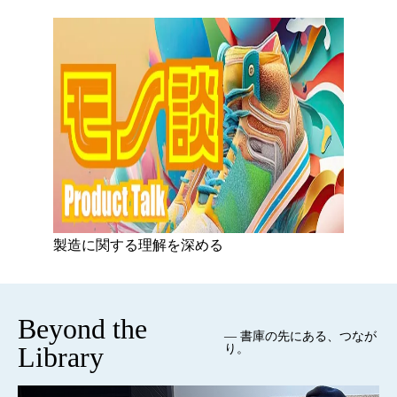
製造に関する理解を深める
Beyond the
— 書庫の先にある、つなが
Library
り。