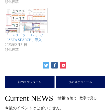
類似投稿
『コメリドットコム』で
「ZETA SEARCH」導入
2023年2月21日
類似投稿
前のスケジュール
次のスケジュール
Current NEWS
“情報”を追う | 数字で見る
今後のイベントはございません。