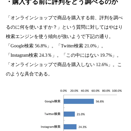
・購入する前に評判をどう調べるのか
「オンラインショップで商品を購入する前、評判を調べ
るのに何を使いますか？」という質問に対してはやはり
検索エンジンを使う傾向が強いようで下記の通り。
「Google検索 56.8%」。「Twitter検索 21.0%」。
「Instagram検索 24.3％」。「この中にはない 19.7%」。
「オンラインショップで商品を購入しない 12.6%」。こ
のような具合である。