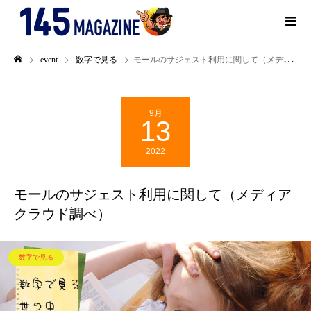
event
数字で見る
モールのサジェスト利用に関して（メディアクラウド調べ）
9月
13
2022
モールのサジェスト利用に関して（メディア
クラウド調べ）
数字で見る