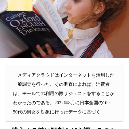
メディアクラウドはインターネットを活用した
一般調査を行った。その調査によれば、消費者
は、モールでの利用の際サジェストをすることが
わかったのである。2022年8月に日本全国の10～
50代の男女を対象に行ったデータに基づく。