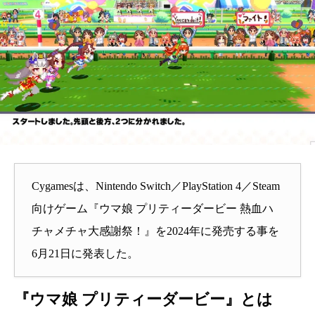
Cygamesは、Nintendo Switch／PlayStation 4／Steam
向けゲーム『ウマ娘 プリティーダービー 熱血ハ
チャメチャ大感謝祭！』を2024年に発売する事を
6月21日に発表した。
『ウマ娘 プリティーダービー』とは