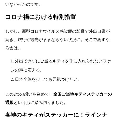
いなかったのです。
コロナ禍における特別措置
しかし、新型コロナウイルス感染症の影響で外出自粛が
続き、旅行や観光がままならない状況に。そこであすな
ろ舎は、
1. 外出できずにご当地キティを手に入れられないファ
ンの声に応える。
2. 日本全体を少しでも元気づけたい。
この2つの想いを込めて、
全国ご当地キティステッカーの
通販
という形に踏み切りました。
各地のキティがステッカーに！ラインナ