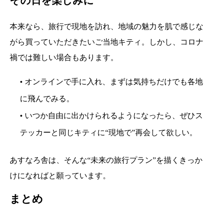
その日を楽しみに
本来なら、旅行で現地を訪れ、地域の魅力を肌で感じな
がら買っていただきたいご当地キティ。しかし、コロナ
禍では難しい場合もあります。
• オンラインで手に入れ、まずは気持ちだけでも各地
に飛んでみる。
• いつか自由に出かけられるようになったら、ぜひス
テッカーと同じキティに“現地で”再会して欲しい。
あすなろ舎は、そんな“未来の旅行プラン”を描くきっか
けになればと願っています。
まとめ