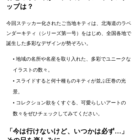
ップは？
今回ステッカー化されたご当地キティは、北海道のラベ
ンダーキティ（シリーズ第一号）をはじめ、全国各地で
誕生した多彩なデザインが勢ぞろい。
• 地域の名所や名産を取り入れた、多彩でユニークな
イラストの数々。
• スライドすると何十種ものキティが並ぶ圧巻の光
景。
• コレクション欲をくすぐる、可愛らしいアートの
数々をぜひチェックしてみてください。
「今は行けないけど、いつかは必ず…」