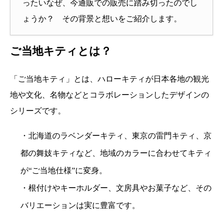
ったいなぜ、今通販での販売に踏み切ったのでし
ょうか？ その背景と想いをご紹介します。
ご当地キティとは？
「ご当地キティ」とは、ハローキティが日本各地の観光
地や文化、名物などとコラボレーションしたデザインの
シリーズです。
・北海道のラベンダーキティ、東京の雷門キティ、京
都の舞妓キティなど、地域のカラーに合わせてキティ
が“ご当地仕様”に変身。
・根付けやキーホルダー、文房具やお菓子など、その
バリエーションは実に豊富です。