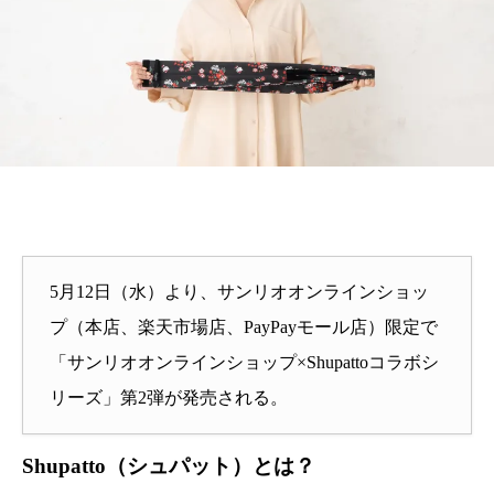
5月12日（水）より、サンリオオンラインショッ
プ（本店、楽天市場店、PayPayモール店）限定で
「サンリオオンラインショップ×Shupattoコラボシ
リーズ」第2弾が発売される。
Shupatto（シュパット）とは？