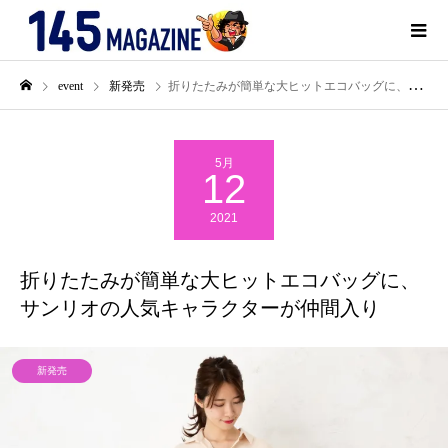
event
新発売
折りたたみが簡単な大ヒットエコバッグに、サンリオの人気キャラクターが仲間入り
5月
12
2021
折りたたみが簡単な大ヒットエコバッグに、
サンリオの人気キャラクターが仲間入り
新発売