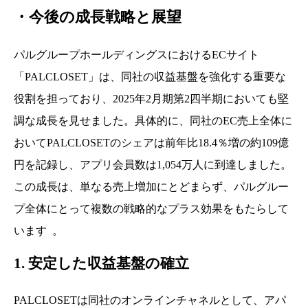
・今後の成長戦略と展望
パルグループホールディングスにおけるECサイト
「PALCLOSET」は、同社の収益基盤を強化する重要な
役割を担っており、2025年2月期第2四半期においても堅
調な成長を見せました。具体的に、同社のEC売上全体に
おいてPALCLOSETのシェアは前年比18.4％増の約109億
円を記録し、アプリ会員数は1,054万人に到達しました。
この成長は、単なる売上増加にとどまらず、パルグルー
プ全体にとって複数の戦略的なプラス効果をもたらして
います
。
1. 安定した収益基盤の確立
PALCLOSETは同社のオンラインチャネルとして、アパ