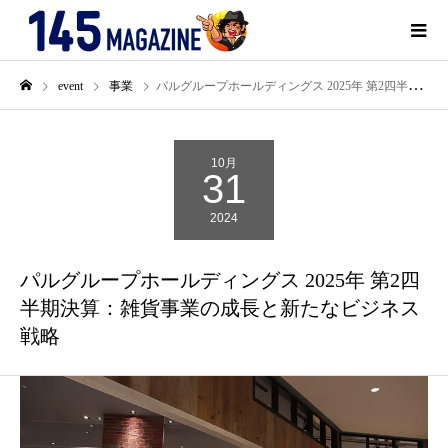
event
事業
パルグループホールディングス 2025年 第2四半期決算：雑貨事業の成長と新たなビジネス戦略
10月
31
2024
パルグループホールディングス 2025年 第2四
半期決算：雑貨事業の成長と新たなビジネス
戦略