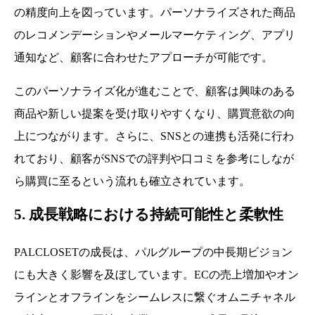
の精度向上を図っています。パーソナライズされた商品
のレコメンデーションやメールマーケティング、アプリ
通知など、顧客に合わせたアプローチが可能です。
このパーソナライズ化が進むことで、顧客は興味のある
商品や新しい提案を受け取りやすくなり、購買意欲の向
上につながります。さらに、SNSとの連携も活発に行わ
れており、顧客がSNSでの評判や口コミを参考にしなが
ら購買に至るという流れも確立されています。
5. 成長戦略における持続可能性と柔軟性
PALCLOSETの成長は、パルグループの中長期ビジョン
にも大きく影響を及ぼしています。ECの売上増加やオン
ラインとオフラインをシームレスに繋ぐオムニチャネル