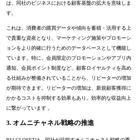
は、同社のビジネスにおける顧客基盤の拡大を意味しま
す。
これは、消費者の購買データや傾向を蓄積・活用する上
で貴重な資産となり、マーケティング施策やプロモーシ
ョンをより的確に行うためのデータベースとして機能し
ています。特に、会員限定のプロモーションやアプリ内
通知、会員ポイント制度など、顧客ロイヤルティを高め
る仕組みが整備されていることから、リピーターの増加
が期待できます。リピーターの増加は、新規顧客獲得に
かかるコストを抑制する効果もあり、効率的な収益向上
に繋がっています 。
3. オムニチャネル戦略の推進
PALCLOSETは、同社が目指すオムニチャネル戦略の重