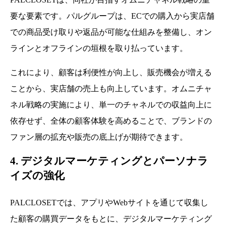
要な要素です。パルグループは、ECでの購入から実店舗
での商品受け取りや返品が可能な仕組みを整備し、オン
ラインとオフラインの垣根を取り払っています。
これにより、顧客は利便性が向上し、販売機会が増える
ことから、実店舗の売上も向上しています。オムニチャ
ネル戦略の実施により、単一のチャネルでの収益向上に
依存せず、全体の顧客体験を高めることで、ブランドの
ファン層の拡充や販売の底上げが期待できます。
4. デジタルマーケティングとパーソナラ
イズの強化
PALCLOSETでは、アプリやWebサイトを通じて収集し
た顧客の購買データをもとに、デジタルマーケティング