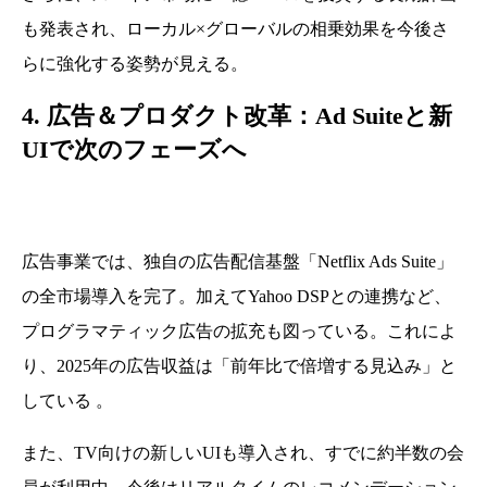
も発表され、ローカル×グローバルの相乗効果を今後さ
らに強化する姿勢が見える。
4. 広告＆プロダクト改革：Ad Suiteと新
UIで次のフェーズへ
広告事業では、独自の広告配信基盤「Netflix Ads Suite」
の全市場導入を完了。加えてYahoo DSPとの連携など、
プログラマティック広告の拡充も図っている。これによ
り、2025年の広告収益は「前年比で倍増する見込み」と
している 。
また、TV向けの新しいUIも導入され、すでに約半数の会