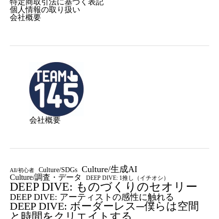
特定商取引法に基づく表記
個人情報の取り扱い
会社概要
会社概要
Culture/生成AI
Culture/SDGs
All/初心者
Culture/調査・データ
DEEP DIVE: 1推し（イチオシ）
DEEP DIVE: ものづくりのセオリー
DEEP DIVE: アーティストの感性に触れる
DEEP DIVE: ボーダーレス─僕らは空間
と時間をクリエイトする