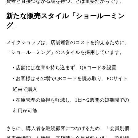
費者と直接つながる場を持つことは重要だからです。
新たな販売スタイル「ショールーミン
グ」
メイクショップは、店舗運営のコストを抑えるために、
「ショールーミング」のスタイルを採用しています。
• 店舗には在庫を持ち込まず、QRコードを設置
• お客様はその場でQRコードを読み取り、ECサイト
経由で購入
• 在庫管理の負担を軽減し、1日〜2週間の短期間での
利用が可能
さらに、購入者を継続顧客につなげるため、「会員別価