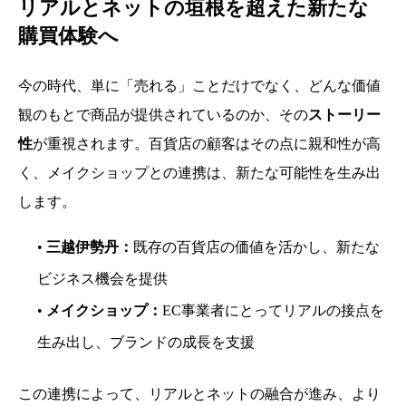
リアルとネットの垣根を超えた新たな
購買体験へ
今の時代、単に「売れる」ことだけでなく、どんな価値
観のもとで商品が提供されているのか、その
ストーリー
性
が重視されます。百貨店の顧客はその点に親和性が高
く、メイクショップとの連携は、新たな可能性を生み出
します。
•
三越伊勢丹：
既存の百貨店の価値を活かし、新たな
ビジネス機会を提供
•
メイクショップ：
EC事業者にとってリアルの接点を
生み出し、ブランドの成長を支援
この連携によって、リアルとネットの融合が進み、より