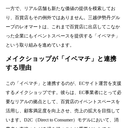
一方で、リアル店舗も新たな価値の提供を模索してお
り、百貨店もその例外ではありません。三越伊勢丹グル
ープのレオマートは、これまで百貨店に出店してこなか
った企業にもイベントスペースを提供する「イベマチ」
という取り組みを進めています。
メイクショップが「イベマチ」と連携
する理由
この「イベマチ」と連携するのが、ECサイト運営を支援
するメイクショップです。彼らは、EC事業者にとって必
要なリアルの拠点として、百貨店のイベントスペースを
活用し、顧客満足度を向上させ、売上の拡大を目指して
います。D2C（Direct to Consumer）モデルにおいて、消