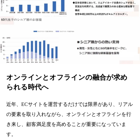
オンラインとオフラインの融合が求め
られる時代へ
近年、ECサイトを運営するだけでは限界があり、リアル
の要素を取り入れながら、オンラインとオフラインを行
き来し、顧客満足度を高めることが重要になっていま
す。