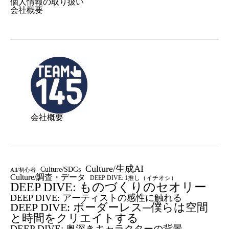
個人情報の取り扱い
会社概要
会社概要
Culture/生成AI
Culture/SDGs
All/初心者
Culture/調査・データ
DEEP DIVE: 1推し（イチオシ）
DEEP DIVE: ものづくりのセオリー
DEEP DIVE: アーティストの感性に触れる
DEEP DIVE: ボーダーレス─僕らは空間
と時間をクリエイトする
DEEP DIVE: 奥深きキャラクターの背景