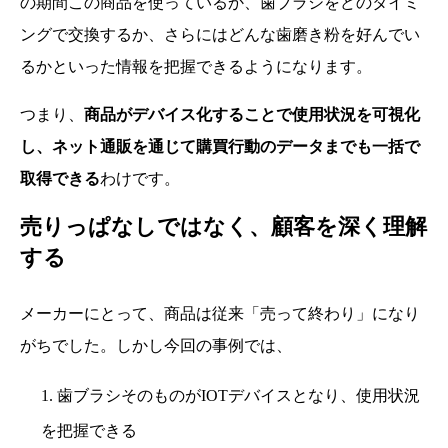
の期間この商品を使っているか、歯ブラシをどのタイミ
ングで交換するか、さらにはどんな歯磨き粉を好んでい
るかといった情報を把握できるようになります。
つまり、
商品がデバイス化することで使用状況を可視化
し、ネット通販を通じて購買行動のデータまでも一括で
取得できる
わけです。
売りっぱなしではなく、顧客を深く理解
する
メーカーにとって、商品は従来「売って終わり」になり
がちでした。しかし今回の事例では、
1. 歯ブラシそのものがIOTデバイスとなり、使用状況
を把握できる