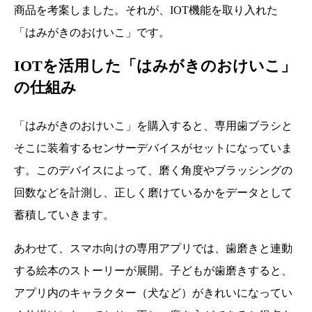
商品を考案しました。それが、IOT機能を取り入れた
「はみがきのおけいこ」です。
IOTを活用した「はみがきのおけいこ」
の仕組み
「はみがきのおけいこ」を購入すると、専用歯ブラシと
そこに装着するセンサーデバイスがセットになっていま
す。このデバイスによって、磨く角度やブラッシングの
回数などを計測し、正しく磨けているかをデータとして
蓄積していきます。
あわせて、スマホ向けの専用アプリでは、歯磨きと連動
する絵本のストーリーが展開。子どもが歯磨きすると、
アプリ内のキャラクター（犬など）がきれいになってい