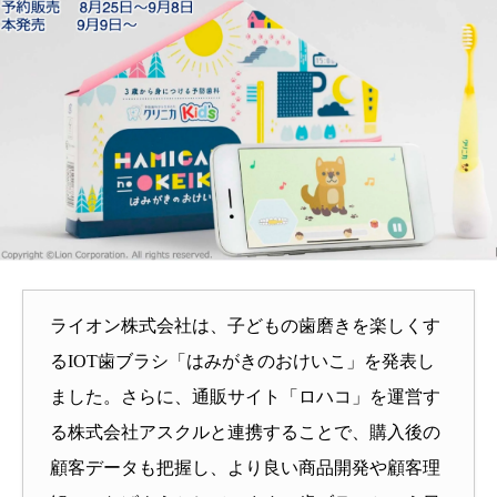
ライオン株式会社は、子どもの歯磨きを楽しくす
るIOT歯ブラシ「はみがきのおけいこ」を発表し
ました。さらに、通販サイト「ロハコ」を運営す
る株式会社アスクルと連携することで、購入後の
顧客データも把握し、より良い商品開発や顧客理