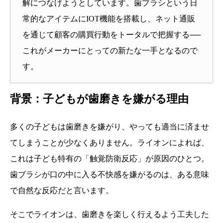
解につなげようとしています。歯ブラシという日
常的なアイテムにIOT機能を搭載し、ネット通販
を通じて顧客の購買行動をトータルで把握する──
これがメーカーにとっての新たな一手となるので
す。
背景：子どもが歯磨きを嫌がる理由
多くの子どもは歯磨きを嫌がり、やっても適当に済ませ
てしまうことが少なくありません。ライオンによれば、
これは子ども特有の「触覚防衛反応」が原因のひとつ。
歯ブラシが口の中に入る不快感を嫌がるのは、ある意味
で自然な反応だと言います。
そこでライオンは、歯磨きを楽しく行えるよう工夫した