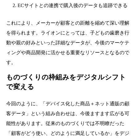
2. ECサイトとの連携で購入後のデータも追跡できる
これにより、メーカーが顧客との距離を縮めて深い理解
を得られます。ライオンにとっては、子どもの歯磨き行
動や親の好みといった詳細なデータが、今後のマーケテ
ィングや商品開発に活かせる重要なリソースとなるので
す。
ものづくりの枠組みをデジタルシフト
で変える
今回のように、「デバイス化した商品＋ネット通販の顧
客データ」という組み合わせは、今後ますます広がる可
能性があります。従来のものづくりでは不明瞭だった
「顧客がどう使い、どのように満足しているか」をデジ