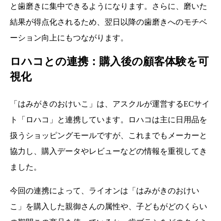
と歯磨きに集中できるようになります。さらに、磨いた
結果が得点化されるため、翌日以降の歯磨きへのモチベ
ーション向上にもつながります。
ロハコとの連携：購入後の顧客体験を可
視化
「はみがきのおけいこ」は、アスクルが運営するECサイ
ト「ロハコ」と連携しています。ロハコは主に日用品を
扱うショッピングモールですが、これまでもメーカーと
協力し、購入データやレビューなどの情報を重視してき
ました。
今回の連携によって、ライオンは「はみがきのおけい
こ」を購入した親御さんの属性や、子どもがどのくらい