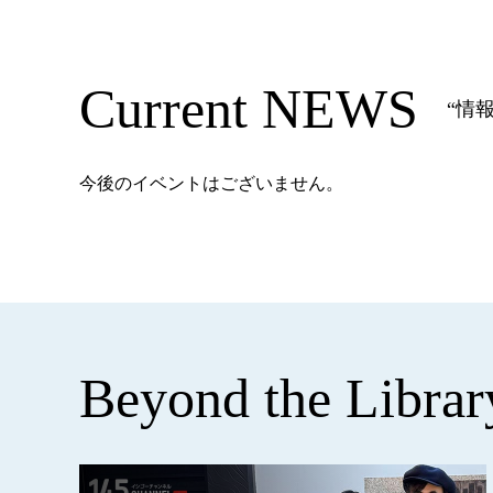
Current NEWS
“情報
今後のイベントはございません。
Beyond the Librar