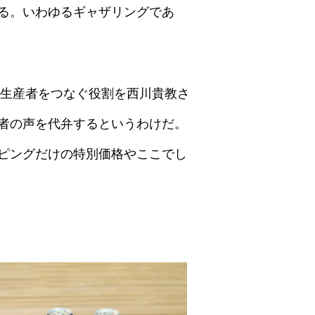
る。いわゆるギャザリングであ
と生産者をつなぐ役割を西川貴教さ
者の声を代弁するというわけだ。
ピングだけの特別価格やここでし