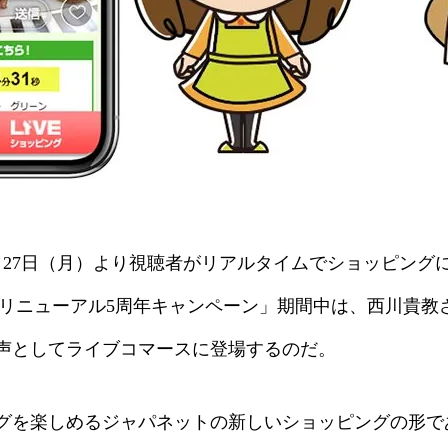
9月27日（月）より視聴者がリアルタイムでショッピン
Bリニューアル5周年キャンペーン」期間中は、西川貴教
声としてライブコマースに登場するのだ。
グを楽しめるジャパネットの新しいショッピングの形で