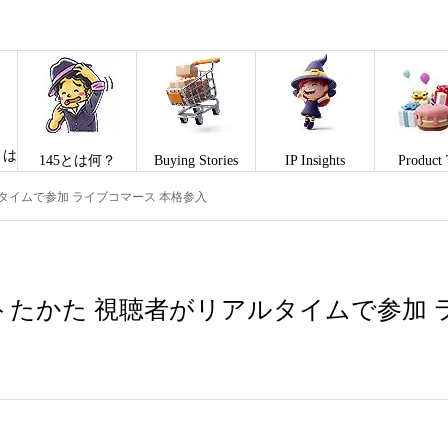
とは
145とは何？
Buying Stories
IP Insights
Product 
タイムで参加 ライブコマース 本格参入
たかた 視聴者がリアルタイムで参加 