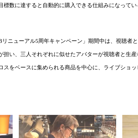
目標数に達すると自動的に購入できる仕組みになってい
EBリニューアル5周年キャンペーン」期間中は、視聴者
が担い、三人それぞれに似せたアバターが視聴者と生産
ロスをベースに集められる商品を中心に、ライブショッ