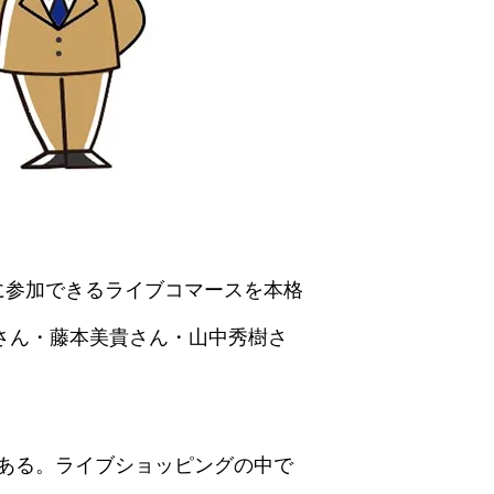
グに参加できるライブコマースを本格
さん・藤本美貴さん・山中秀樹さ
ある。ライブショッピングの中で