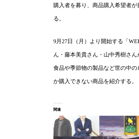
購入者を募り、商品購入希望者が
る。
9月27日（月）より開始する「W
ん・藤本美貴さん・山中秀樹さん
食品や季節物の製品など世の中の
か購入できない商品を紹介する。
関連