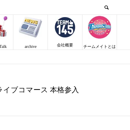
会社概要
Talk
archive
チームメイトとは
ライブコマース 本格参入