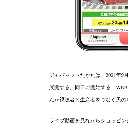
ジャパネットたかたは、2021年
展開する。同日に開始する「WE
んが視聴者と生産者をつなぐ天の
ライブ動画を見ながらショッピン