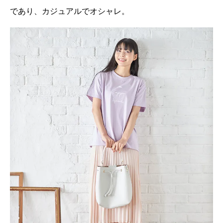
であり、カジュアルでオシャレ。