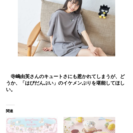
寺嶋由芙さんのキュートさにも惹かれてしまうが、ど
うか、「はぴだんぶい」のイケメンぶりを堪能してほし
い。
関連