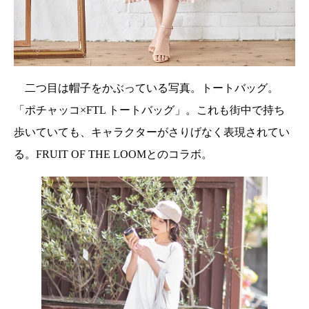
二つ目は帽子をかぶっている写真。トートバッグ。
「ポチャッコ×FTL トートバッグ」。これも街中で持ち
歩いていても、キャラクターがさりげなく表現されてい
る。FRUIT OF THE LOOMとのコラボ。