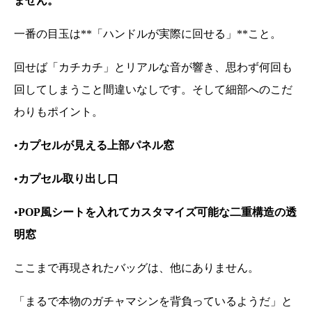
ません。
一番の目玉は**「ハンドルが実際に回せる」**こと。
回せば「カチカチ」とリアルな音が響き、思わず何回も
回してしまうこと間違いなしです。そして細部へのこだ
わりもポイント。
•
カプセルが見える上部パネル窓
•
カプセル取り出し口
•
POP風シートを入れてカスタマイズ可能な二重構造の透
明窓
ここまで再現されたバッグは、他にありません。
「まるで本物のガチャマシンを背負っているようだ」と