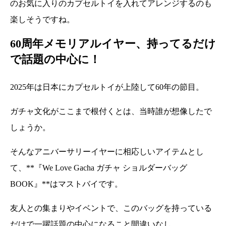
のお気に入りのカプセルトイを入れてアレンジするのも
楽しそうですね。
60周年メモリアルイヤー、持ってるだけ
で話題の中心に！
2025年は日本にカプセルトイが上陸して60年の節目。
ガチャ文化がここまで根付くとは、当時誰が想像したで
しょうか。
そんなアニバーサリーイヤーに相応しいアイテムとし
て、**『We Love Gacha ガチャ ショルダーバッグ
BOOK』**はマストバイです。
友人との集まりやイベントで、このバッグを持っている
だけで一躍話題の中心になること間違いなし。