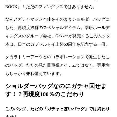
BOOK』！ただのファングッズではありません。
なんとガチャマシン本体をそのままショルダーバッグに
した、再現度抜群のスペシャルアイテム。学研ホールデ
ィングスのグループ会社、Gakkenが発売するこのムック
本は、日本のカプセルトイ上陸60周年を記念する一冊。
タカラトミーアーツとのコラボレーションで誕生したこ
のバッグ、ただの見た目重視アイテムではなく、実用性
もしっかり兼ね備えています。
ショルダーバッグなのにガチャ回せま
す！？再現度100％のこだわり
このバッグ、ただの「ガチャっぽいバッグ」では終わり