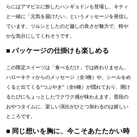
らにはアマビエに扮したハンギョドンも登場し、キティ
と一緒に「元気を届けたい」というメッセージを発信し
ています。ツルンとしたのど越しの良さが魅力で、軽や
かな気分にしてくれそうです。
■ パッケージの仕掛けも楽しめる
この限定スイーツは「食べるだけ」では終わりません。
ハローキティからのメッセージ（全3種）や、シールをめ
くると出てくる“つぶやき”（全6種）が隠れており、開け
るたびにちょっとしたワクワク感が味わえます。普段の
おやつタイムに、楽しい演出がひとつ加わるのは嬉しい
ところです。
■ 同じ想いを胸に、今こそあたたかい時