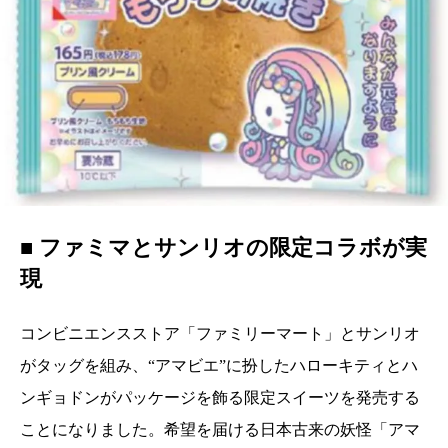
■ ファミマとサンリオの限定コラボが実
現
コンビニエンスストア「ファミリーマート」とサンリオ
がタッグを組み、“アマビエ”に扮したハローキティとハ
ンギョドンがパッケージを飾る限定スイーツを発売する
ことになりました。希望を届ける日本古来の妖怪「アマ