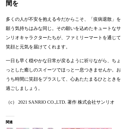
間を
多くの人が不安を抱える今だからこそ、「疫病退散」を
願う気持ちはみな同じ。その願いを込めたキュートなサ
ンリオキャラクターたちが、ファミリーマートを通じて
笑顔と元気を届けてくれます。
一日も早く穏やかな日常が戻るように祈りながら、ちょ
っとした癒しのスイーツでほっと一息つきませんか。お
うち時間に笑顔をプラスして、心あたたまるひとときを
過ごしましょう。
（c） 2021 SANRIO CO.,LTD. 著作 株式会社サンリオ
関連