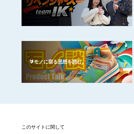
🔰モノに宿る思想を読む。
このサイトに関して