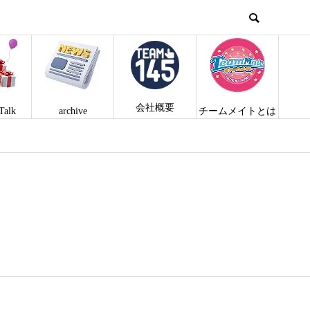
会社概要
Talk
archive
チームメイトとは