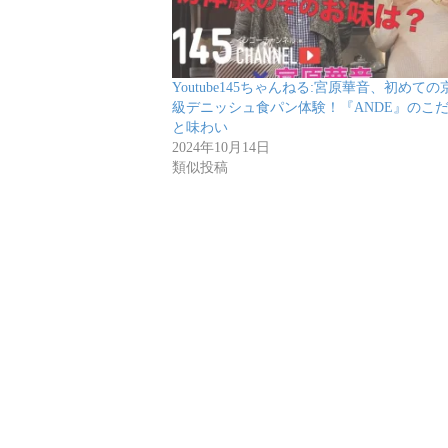
Youtube145ちゃんねる:宮原華音、初めて
級デニッシュ食パン体験！『ANDE』のこ
と味わい
2024年10月14日
類似投稿