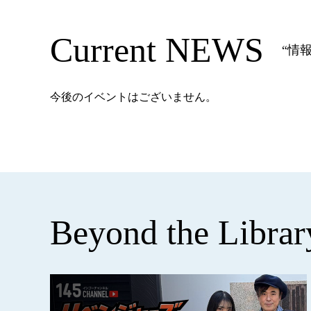
Current NEWS
“情報
今後のイベントはございません。
Beyond the Librar