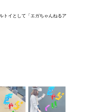
ルトイとして「エガちゃんねるア