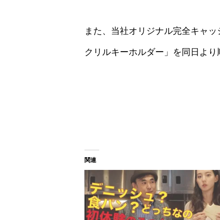
また、当社オリジナル完全キャッ
クリルキーホルダー」を同日より
関連