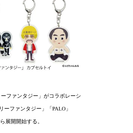
ーリーファンタジー」がコラボレーシ
ーファンタジー」「PALO」
日から展開開始する。