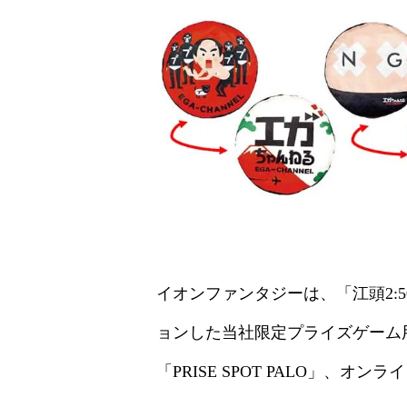
イオンファンタジーは、「江頭2:
ョンした当社限定プライズゲーム
「PRISE SPOT PALO」