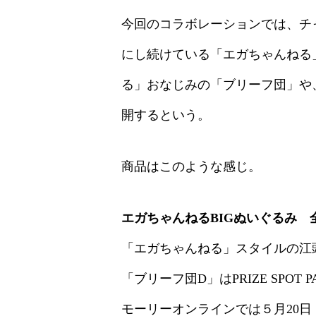
今回のコラボレーションでは、チ
にし続けている「エガちゃんねる
る」おなじみの「ブリーフ団」や
開するという。
商品はこのような感じ。
エガちゃんねるBIGぬいぐるみ 
「エガちゃんねる」スタイルの江頭
「ブリーフ団D」はPRIZE SPO
モーリーオンラインでは５月20