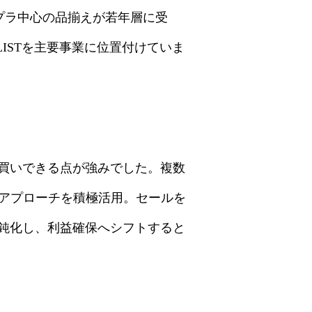
プチプラ中心の品揃えが若年層に受
ISTを主要事業に位置付けていま
め買いできる点が強みでした。複数
いアプローチを積極活用。セールを
鈍化し、利益確保へシフトすると