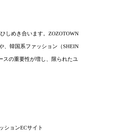
しめき合います。ZOZOTOWN
、韓国系ファッション（SHEIN
ースの重要性が増し、限られたユ
ッションECサイト