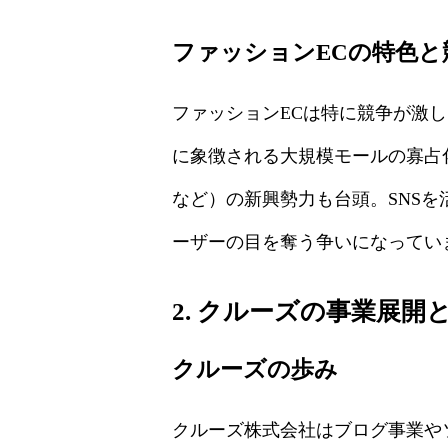
ファッションECの特色と
ファッションECは特に競争が激し
に象徴される大規模モールの寡占
など）の新興勢力も台頭。SNS
ーザーの目を奪う争いになってい
2. クルーズの事業展開と
クルーズの歩み
クルーズ株式会社はブログ事業やソ