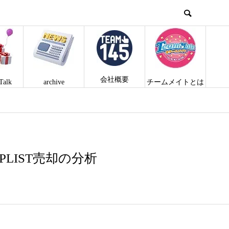
会社概要
Talk
archive
チームメイトとは
LIST売却の分析