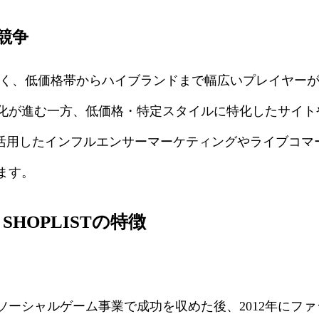
競争
く、低価格帯からハイブランドまで幅広いプレイヤーがひ
化が進む一方、低価格・特定スタイルに特化したサイトや
を活用したインフルエンサーマーケティングやライブコマ
ます。
SHOPLISTの特徴
ーシャルゲーム事業で成功を収めた後、2012年にファ