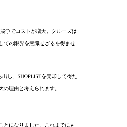
料競争でコストが増大。クルーズは
しての限界を意識せざるを得ませ
し、SHOPLISTを売却して得た
大の理由と考えられます。
ることになりました。これまでにも