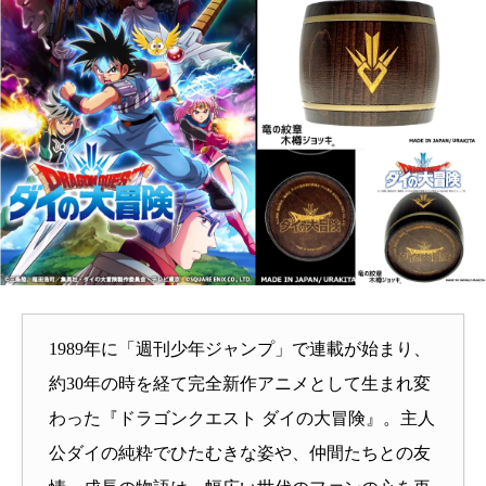
1989年に「週刊少年ジャンプ」で連載が始まり、
約30年の時を経て完全新作アニメとして生まれ変
わった『ドラゴンクエスト ダイの大冒険』。主人
公ダイの純粋でひたむきな姿や、仲間たちとの友