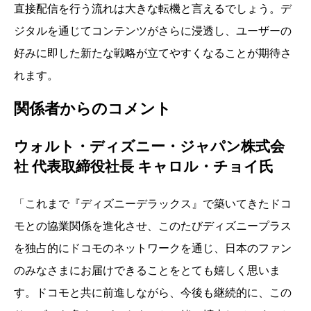
直接配信を行う流れは大きな転機と言えるでしょう。デ
ジタルを通じてコンテンツがさらに浸透し、ユーザーの
好みに即した新たな戦略が立てやすくなることが期待さ
れます。
関係者からのコメント
ウォルト・ディズニー・ジャパン株式会
社 代表取締役社長 キャロル・チョイ氏
「これまで『ディズニーデラックス』で築いてきたドコ
モとの協業関係を進化させ、このたびディズニープラス
を独占的にドコモのネットワークを通じ、日本のファン
のみなさまにお届けできることをとても嬉しく思いま
す。ドコモと共に前進しながら、今後も継続的に、この