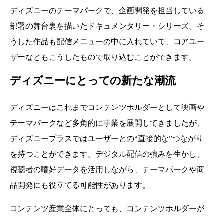
ディズニーのテーマパークで、企画開発を担当している
部署の舞台裏を描いたドキュメンタリー・シリーズ。そ
うした作品も配信メニューの中に入れていて、コアユー
ザーなどもこうしたもので取り込むことができます。
ディズニーにとっての新たな潮流
ディズニーはこれまでコンテンツホルダーとして映画や
テーマパークなど多角的に事業を展開してきましたが、
ディズニープラスではユーザーとの“直接的な”つながり
を持つことができます。デジタル配信の強みを生かし、
視聴者の嗜好データを活用しながら、テーマパークや商
品開発にも役立てる可能性があります。
コンテンツ産業全体にとっても、コンテンツホルダーが