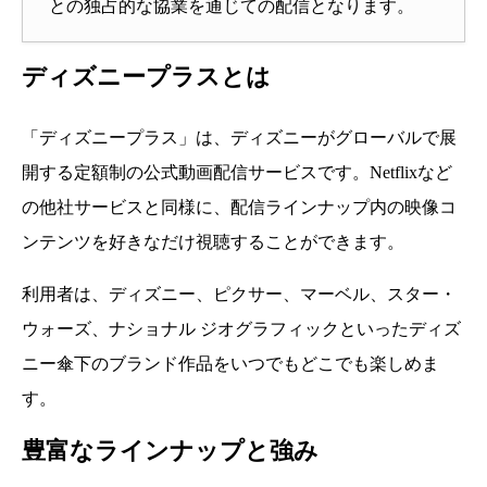
との独占的な協業を通じての配信となります。
ディズニープラスとは
「ディズニープラス」は、ディズニーがグローバルで展
開する定額制の公式動画配信サービスです。Netflixなど
の他社サービスと同様に、配信ラインナップ内の映像コ
ンテンツを好きなだけ視聴することができます。
利用者は、ディズニー、ピクサー、マーベル、スター・
ウォーズ、ナショナル ジオグラフィックといったディズ
ニー傘下のブランド作品をいつでもどこでも楽しめま
す。
豊富なラインナップと強み