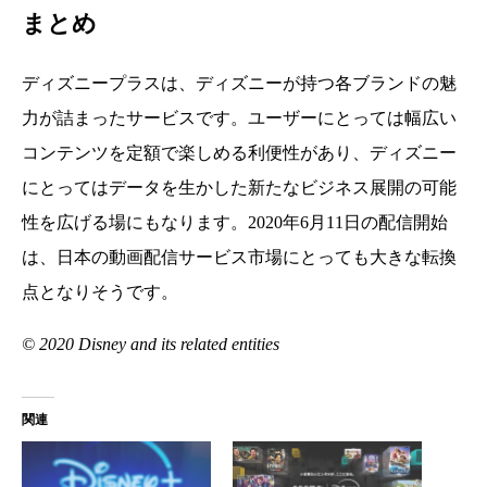
まとめ
ディズニープラスは、ディズニーが持つ各ブランドの魅
力が詰まったサービスです。ユーザーにとっては幅広い
コンテンツを定額で楽しめる利便性があり、ディズニー
にとってはデータを生かした新たなビジネス展開の可能
性を広げる場にもなります。2020年6月11日の配信開始
は、日本の動画配信サービス市場にとっても大きな転換
点となりそうです。
© 2020 Disney and its related entities
関連