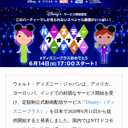
ウォルト・ディズニー・ジャパンは、アメリカ、
ヨーロッパ、インドでの好調なサービス開始を受
け、定額制公式動画配信サービス「
Disney+（ディ
ズニープラス）
」を日本で2020年6月11日から提
供開始すると発表しました。国内ではNTTドコモ