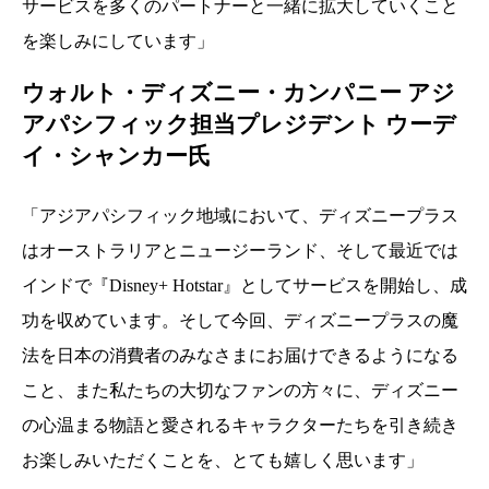
サービスを多くのパートナーと一緒に拡大していくこと
を楽しみにしています」
ウォルト・ディズニー・カンパニー アジ
アパシフィック担当プレジデント ウーデ
イ・シャンカー氏
「アジアパシフィック地域において、ディズニープラス
はオーストラリアとニュージーランド、そして最近では
インドで『Disney+ Hotstar』としてサービスを開始し、成
功を収めています。そして今回、ディズニープラスの魔
法を日本の消費者のみなさまにお届けできるようになる
こと、また私たちの大切なファンの方々に、ディズニー
の心温まる物語と愛されるキャラクターたちを引き続き
お楽しみいただくことを、とても嬉しく思います」