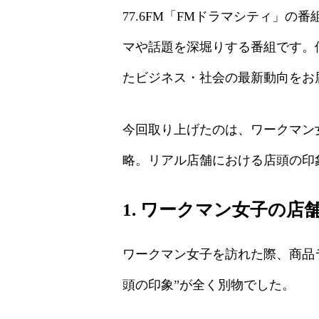
77.6FM「FMドラマシティ」の
マや話題を深堀りする番組です。
たビジネス・社会の最新動向をお
今回取り上げたのは、ワークマン
略。リアル店舗における店頭の印
1. ワークマン女子の店
ワークマン女子を訪れた際、商品
頭の印象”が全く別物でした。