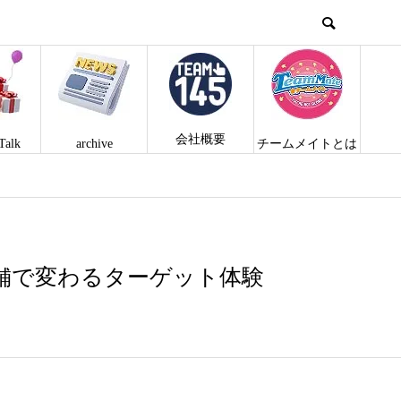
会社概要
Talk
archive
チームメイトとは
舗で変わるターゲット体験