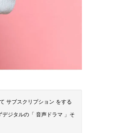
 サブスクリプション をする
デジタルの「 音声ドラマ 」そ