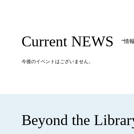
Current NEWS
“情報
今後のイベントはございません。
Beyond the Librar