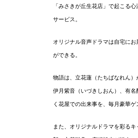
「みさきが丘生花店」で起こる心
サービス。
オリジナル音声ドラマは自宅にお
ができる。
物語は、立花蓮（たちばなれん）
伊月紫音（いづきしおん）、有名
く花屋での出来事を、毎月豪華ゲ
また、オリジナルドラマを彩るキ