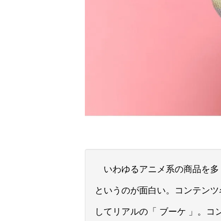
いわゆるアニメ系の商品を多く
というのが面白い。コンテンツ
してリアルの「 ブーケ 」。