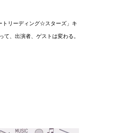
「スケートリーディング☆スターズ」キ
って、出演者、ゲストは変わる。