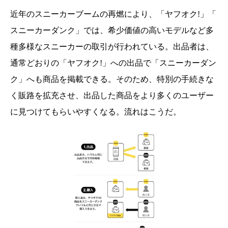
近年のスニーカーブームの再燃により、「ヤフオク!」「
スニーカーダンク」では、
希少価値の高いモデルなど多
種多様なスニーカーの取引が行われて
いる。出品者は、
通常どおりの「ヤフオク!」
への出品で「スニーカーダン
ク」へも商品を掲載できる。そのため、
特別の手続きな
く販路を拡充させ、
出品した商品をより多くのユーザー
に見つけてもらいやすくなる。流れはこうだ。