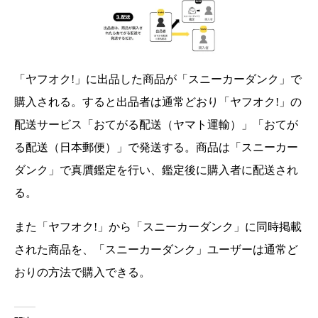
「ヤフオク!」に出品した商品が「スニーカーダンク」
で
購入される。すると出品者は通常どおり「ヤフオク!」
の
配送サービス「おてがる配送（ヤマト運輸）」「おてが
る配送（
日本郵便）」で発送する。商品は「スニーカー
ダンク」
で真贋鑑定を行い、鑑定後に購入者に配送され
る。
また「ヤフオク!」から「スニーカーダンク」
に同時掲載
された商品を、「スニーカーダンク」ユーザーは通常ど
おりの方法で購入できる。