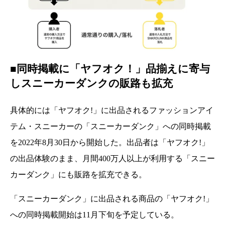
■同時掲載に「ヤフオク！」品揃えに寄与
しスニーカーダンクの販路も拡充
具体的には「ヤフオク!」
に出品されるファッションアイ
テム・スニーカーの「
スニーカーダンク」への同時掲載
を2022年8月30日から開始した。
出品者は「ヤフオク!」
の出品体験のまま、月間400万人以上
が利用する「スニー
カーダンク」にも販路を拡充できる。
「スニーカーダンク」に出品される商品の「ヤフオク!」
への同時掲載開始は11月下旬を予定している。