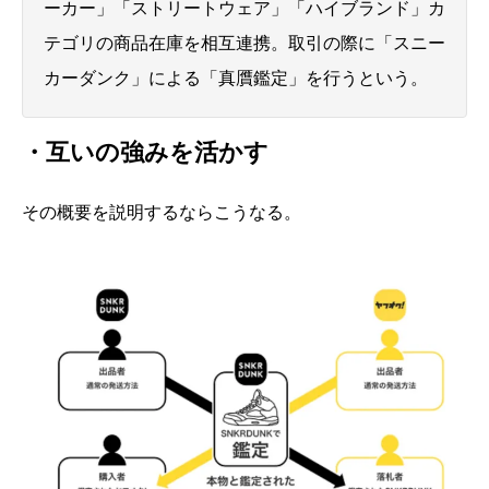
ーカー」「ストリートウェア」「ハイブランド」カ
テゴリの商品在庫を相互連携。取引の際に「スニー
カーダンク」による「真贋鑑定」を行うという。
・互いの強みを活かす
その概要を説明するならこうなる。