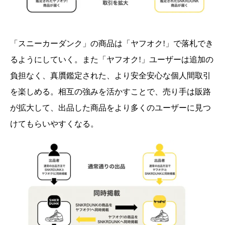
「スニーカーダンク」の商品は「ヤフオク!」で落札でき
るようにしていく。また「ヤフオク!」ユーザーは追加の
負担なく、真贋鑑定された、より安全安心な個人間取引
を楽しめる。相互の強みを活かすことで、売り手は販路
が拡大して、出品した商品をより多くのユーザーに見つ
けてもらいやすくなる。