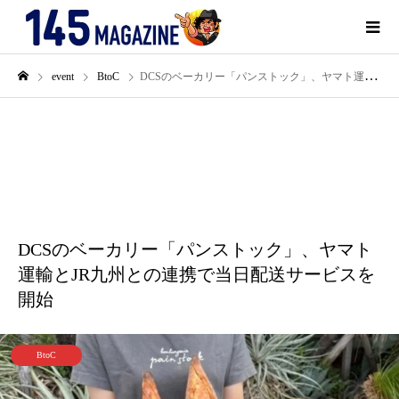
event
BtoC
DCSのベーカリー「パンストック」、ヤマト運輸とJR九州との連携で当日配送サービスを開始
8月
17
2022
DCSのベーカリー「パンストック」、ヤマト
運輸とJR九州との連携で当日配送サービスを
開始
BtoC