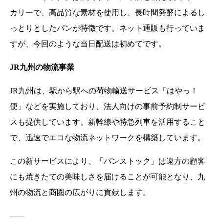
カリーで、高品質な素材を使用し、長時間発酵によるし
っとりとしたパンが特徴です。ネット通販も行っていま
すが、今回のような当日配送は初めてです。
JR九州の物流事業
JR九州は、駅から駅への荷物輸送サービス「はやっ！
便」などを実施しており、法人向けの事前予約制サービ
スも提供しています。新幹線や特急列車を活用すること
で、迅速でエコな物流ネットワークを構築しています。
この新サービスにより、「パンストック」は遠方の顧客
にも焼きたての美味しさを届けることが可能となり、九
州の物流と商圏の広がりに貢献します。