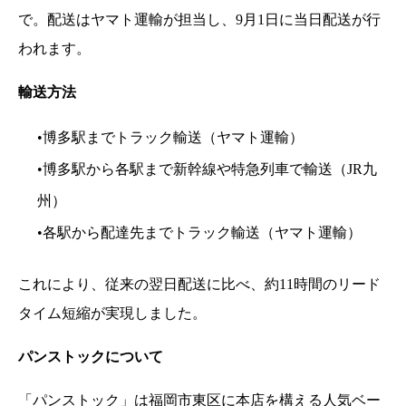
で。配送はヤマト運輸が担当し、9月1日に当日配送が行
われます。
輸送方法
•博多駅までトラック輸送（ヤマト運輸）
•博多駅から各駅まで新幹線や特急列車で輸送（JR九
州）
•各駅から配達先までトラック輸送（ヤマト運輸）
これにより、従来の翌日配送に比べ、約11時間のリード
タイム短縮が実現しました。
パンストックについて
「パンストック」は福岡市東区に本店を構える人気ベー