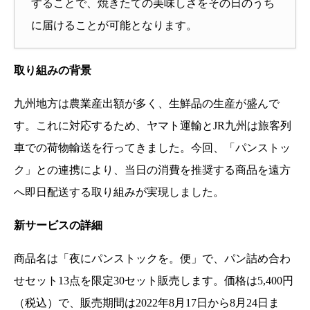
することで、焼きたての美味しさをその日のうち
に届けることが可能となります。
取り組みの背景
九州地方は農業産出額が多く、生鮮品の生産が盛んで
す。これに対応するため、ヤマト運輸とJR九州は旅客列
車での荷物輸送を行ってきました。今回、「パンストッ
ク」との連携により、当日の消費を推奨する商品を遠方
へ即日配送する取り組みが実現しました。
新サービスの詳細
商品名は「夜にパンストックを。便」で、パン詰め合わ
せセット13点を限定30セット販売します。価格は5,400円
（税込）で、販売期間は2022年8月17日から8月24日ま