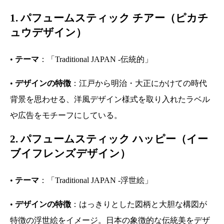
1. パフュームスティック チアー（ピカチ
ュウデザイン）
•
テーマ
：「Traditional JAPAN -伝統的」
•
デザインの特徴
：江戸から明治・大正にかけての時代
背景を思わせる、洋風デザイン様式を取り入れたラベル
や広告をモチーフにしている。
2. パフュームスティック ハッピー（イー
ブイフレンズデザイン）
•
テーマ
：「Traditional JAPAN -浮世絵」
•
デザインの特徴
：はっきりとした図柄と大胆な構図が
特徴の浮世絵をイメージ。日本の象徴的な伝統美をデザ