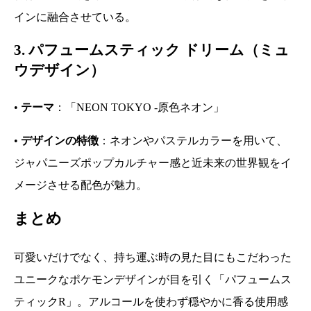
インに融合させている。
3. パフュームスティック ドリーム（ミュ
ウデザイン）
•
テーマ
：「NEON TOKYO -原色ネオン」
•
デザインの特徴
：ネオンやパステルカラーを用いて、
ジャパニーズポップカルチャー感と近未来の世界観をイ
メージさせる配色が魅力。
まとめ
可愛いだけでなく、持ち運ぶ時の見た目にもこだわった
ユニークなポケモンデザインが目を引く「パフュームス
ティックR」。アルコールを使わず穏やかに香る使用感