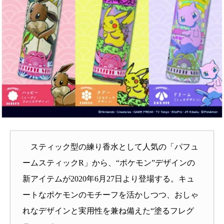
スティック型の練り香水として人気の「パフュ
ームスティックR」から、“ポケモン”デザインの
新アイテムが2020年6月27日より登場する。キュ
ートなポケモンのモチーフを活かしつつ、おしゃ
れなデザインと実用性を兼ね備えた“塗るフレグ