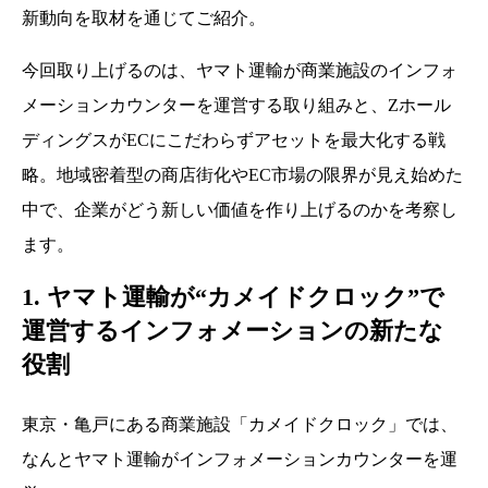
新動向を取材を通じてご紹介。
今回取り上げるのは、ヤマト運輸が商業施設のインフォ
メーションカウンターを運営する取り組みと、Zホール
ディングスがECにこだわらずアセットを最大化する戦
略。地域密着型の商店街化やEC市場の限界が見え始めた
中で、企業がどう新しい価値を作り上げるのかを考察し
ます。
1. ヤマト運輸が“カメイドクロック”で
運営するインフォメーションの新たな
役割
東京・亀戸にある商業施設「カメイドクロック」では、
なんとヤマト運輸がインフォメーションカウンターを運