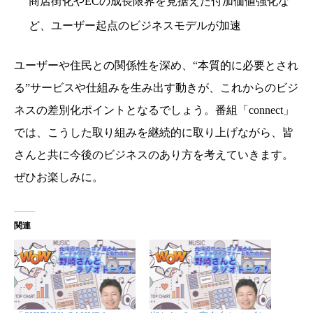
商店街化やECの成長限界を見据えた付加価値強化な
ど、ユーザー起点のビジネスモデルが加速
ユーザーや住民との関係性を深め、“本質的に必要とされ
る”サービスや仕組みを生み出す動きが、これからのビジ
ネスの差別化ポイントとなるでしょう。番組「connect」
では、こうした取り組みを継続的に取り上げながら、皆
さんと共に今後のビジネスのあり方を考えていきます。
ぜひお楽しみに。
関連