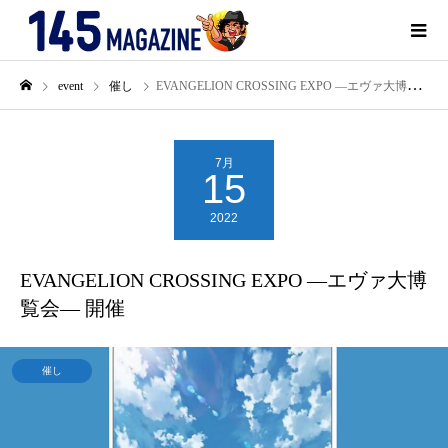
event
催し
EVANGELION CROSSING EXPO ―エヴァ大博覧会― 開催
7月
15
2022
EVANGELION CROSSING EXPO ―エヴァ大博
覧会― 開催
催し