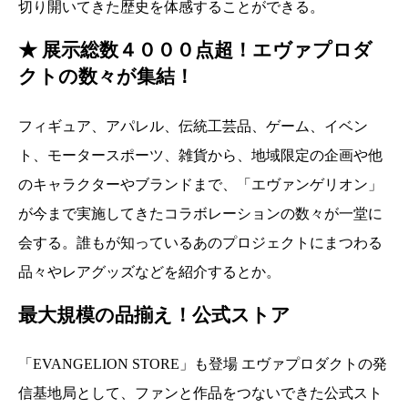
切り開いてきた歴史を体感することができる。
★ 展示総数４０００点超！エヴァプロダ
クトの数々が集結！
フィギュア、アパレル、伝統工芸品、ゲーム、イベン
ト、モータースポーツ、雑貨から、地域限定の企画や他
のキャラクターやブランドまで、「エヴァンゲリオン」
が今まで実施してきたコラボレーションの数々が一堂に
会する。誰もが知っているあのプロジェクトにまつわる
品々やレアグッズなどを紹介するとか。
最大規模の品揃え！公式ストア
「EVANGELION STORE」も登場 エヴァプロダクトの発
信基地局として、ファンと作品をつないできた公式スト