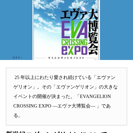
25 年以上にわたり愛され続けている「エヴァン
ゲリオン」。その「エヴァンゲリオン」の大きな
イベントの開催が決まった。「EVANGELION
CROSSING EXPO ―エヴァ大博覧会― 」であ
る。