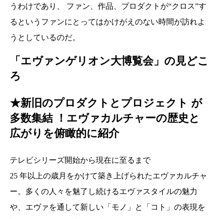
うわけであり、 ファン、作品、プロダクトが“クロス”す
るというファンにとってはかけがえのない時間が訪れよ
うとしているのだ。
「エヴァンゲリオン大博覧会」の見どこ
ろ
★新旧のプロダクトとプロジェクト が
多数集結 ！エヴァカルチャーの歴史と
広がりを俯瞰的に紹介
テレビシリーズ開始から現在に至るまで
25 年以上の歳月をかけて築き上げられたエヴァカルチャ
ー。多くの人々を魅了し続けるエヴァスタイルの魅力
や、エヴァを通して新しい「モノ」と「コト」の表現を