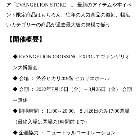
ア「EVANGELION STORE」。 最新のアイテムや本イベ
ント限定商品はもちろん、往年の人気商品の復刻、幅広
いカテゴリーの商品が過去最大級の規模で揃う。
【開催概要】
◆ EVANGELION CROSSING EXPO -エヴァンゲリオ
ン大博覧会-
◆ 会場 ： 渋谷ヒカリエ9階 ヒカリエホール
◆ 会期 ： 2022年7月15日（金）～8月26日（金） 会期
中無休
◆ 開場時間 ： 11:00～20:00、８月26日のみ17:00閉場
（最終入場は閉場の1時間前まで）
◆ 企画協力 ： ニュートラルコーポレーション