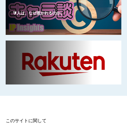
🔰人は、なぜ惹かれるのか。
このサイトに関して