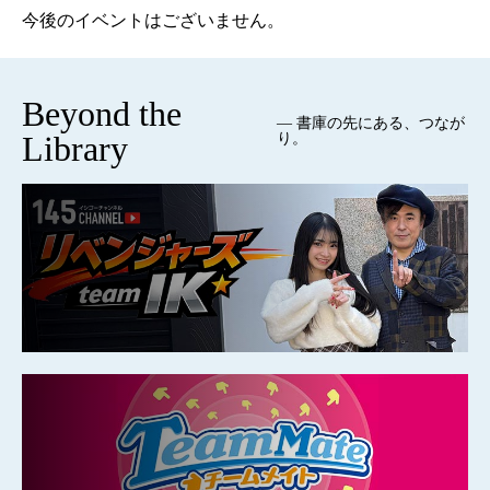
今後のイベントはございません。
Beyond the
— 書庫の先にある、つなが
Library
り。