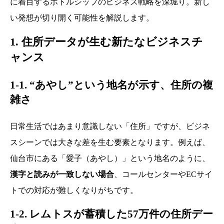
に着目するボトルシップのビジネス戦略を深堀り。新し
い発想が切り開く可能性を解説します。
1. 住所データが生む新たなビジネスチ
ャンス
1-1. “あやし”という地名が示す、住所の複
雑さ
日常生活ではあまり意識しない「住所」ですが、ビジネ
スシーンでは大きな差を生む要素となります。例えば、
仙台市にある「愛子（あやし）」という地名のように、
漢字と読みが一致しない場合
、コールセンターやECサイ
トでの対応が難しくなりがちです。
1-2. レムトスが蓄積した57万件の住所デー