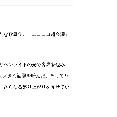
たな歌舞伎。「ニコニコ超会議」
がペンライトの光で客席を包み、
も大きな話題を呼んだ。そして９
、さらなる盛り上がりを見せてい