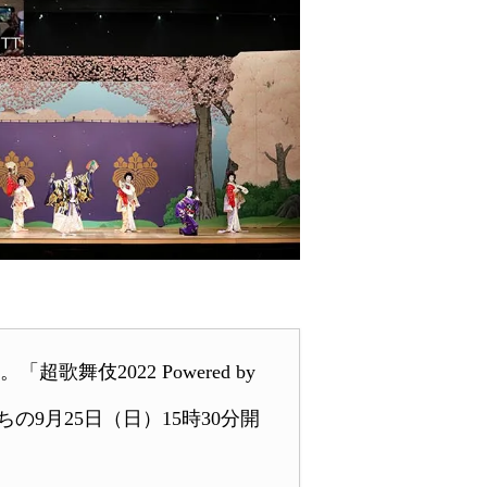
舞伎2022 Powered by
9月25日（日）15時30分開