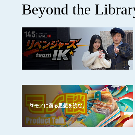
Beyond the Librar
🔰モノに宿る思想を読む。