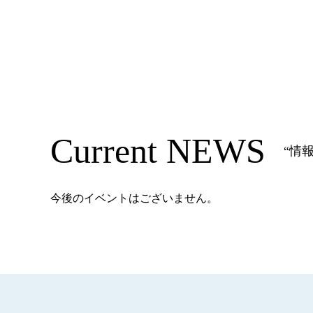
Current NEWS
“情報
今後のイベントはございません。