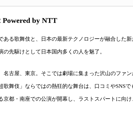
wered by NTT
である歌舞伎と、日本の最新テクノロジーが融合した新
演の先駆けとして日本国内多くの人を魅了。
、名古屋、東京。そこでは劇場に集まった沢山のファン
超歌舞伎」ならではの熱狂的な舞台は、口コミやSNSで
る京都・南座での公演が開幕し、ラストスパートに向け