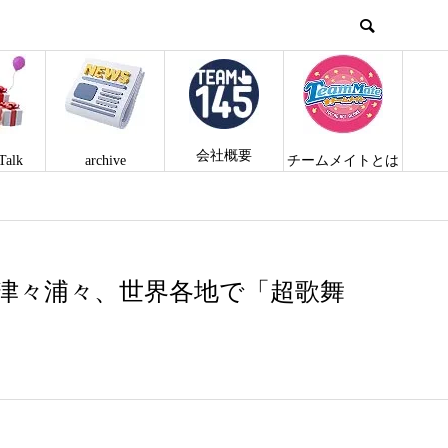
会社概要
Talk
archive
チームメイトとは
日本全国津々浦々、世界各地で「超歌舞