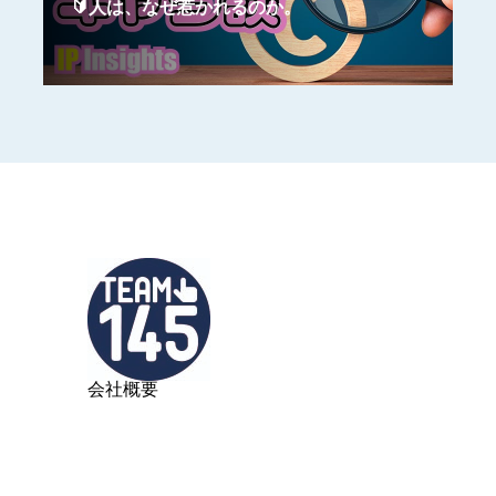
🔰人は、なぜ惹かれるのか。
会社概要