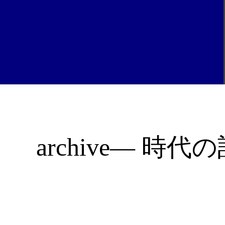
archive— 時代