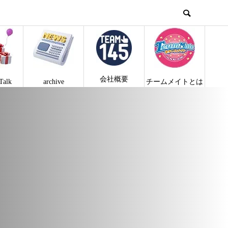
会社概要
Talk
archive
チームメイトとは