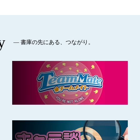
y
— 書庫の先にある、つながり。