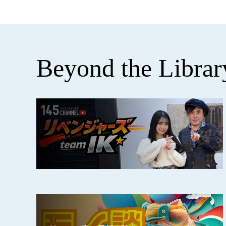
Beyond the Librar