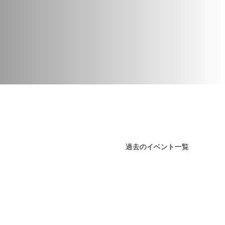
過去のイベント一覧