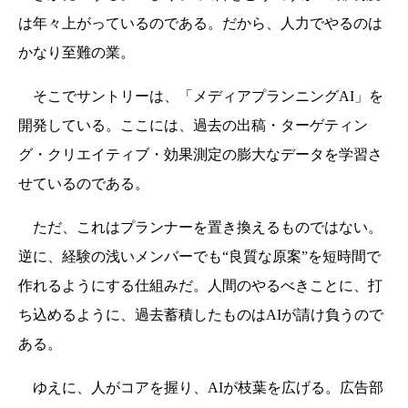
は年々上がっているのである。だから、人力でやるのは
かなり至難の業。
そこでサントリーは、
「メディアプランニングAI」を
開発している。ここには、過去の出稿・ターゲティン
グ・クリエイティブ・効果測定の膨大なデータを学習さ
せているのである。
ただ、これはプランナーを置き換えるものではない。
逆に、経験の浅いメンバーでも“良質な原案”を短時間で
作れるようにする仕組みだ。人間のやるべきことに、打
ち込めるように、過去蓄積したものはAIが請け負うので
ある。
ゆえに、人がコアを握り、AIが枝葉を広げる。広告部