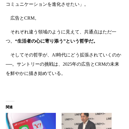
コミュニケーションを進化させたい」。
広告とCRM。
それぞれ違う領域のように見えて、共通点はただ一
つ。
“生活者の心に寄り添う”という哲学だ。
そしてその哲学が、AI時代にどう拡張されていくのか
──。サントリーの挑戦は、2025年の広告とCRMの未来
を鮮やかに描き始めている。
関連