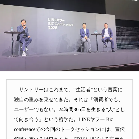
サントリーはこれまで、“生活者”という言葉に
独自の重みを乗せてきた。それは「消費者でも、
ユーザーでもない。24時間365日を生きる“人”とし
て向き合う」という哲学だ。LINEヤフー Biz
conferenceでの
今回のトークセッションには、宣伝