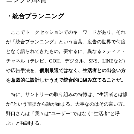
・統合プランニング
ここでトークセッションでのキーワードがあり、それ
が「統合プランニング」という言葉。広告の世界で何度
となく語られてきたもの。要するに、
異なるメディア・
チャネル（テレビ、OOH、デジタル、SNS、LINEなど）
や広告手法を、
個別最適ではなく、生活者との出会い方
を意図的に設計したうえで統合的に組み立てることだ。
特に、サントリーの取り組みの特徴は、“生活者とは誰
か”という前提から話が始まる。大事なのはその言い方。
野口さんは「我々は“ユーザー”ではなく“生活者”と呼
ぶ」と強調する。