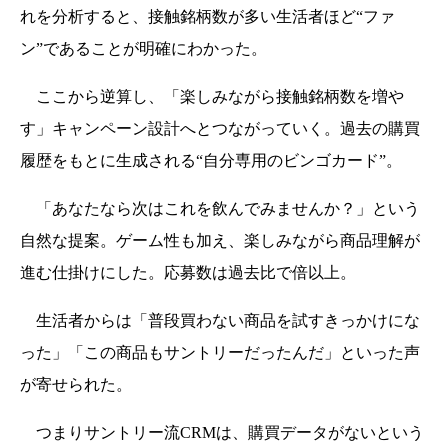
れを分析すると、接触銘柄数が多い生活者ほど“ファ
ン”であることが明確にわかった。
ここから逆算し、「楽しみながら接触銘柄数を増や
す」キャンペーン設計へとつながっていく。過去の購買
履歴をもとに生成される“自分専用のビンゴカード”。
「あなたなら次はこれを飲んでみませんか？」という
自然な提案。
ゲーム性も加え、楽しみながら商品理解が
進む仕掛けにした。応募数は過去比で倍以上。
生活者からは「普段買わない商品を試すきっかけにな
った」「この商品もサントリーだったんだ」といった声
が寄せられた。
つまりサントリー流CRMは、購買データがないという