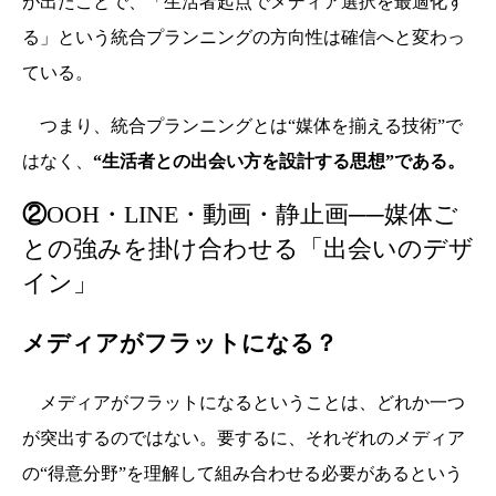
が出たことで、「生活者起点でメディア選択を最適化す
る」という統合プランニングの方向性は確信へと変わっ
ている。
つまり、統合プランニングとは“媒体を揃える技術”で
はなく、
“生活者との出会い方を設計する思想”である。
②
OOH・LINE・動画・静止画──媒体ご
との強みを掛け合わせる「出会いのデザ
イン」
メディアがフラットになる？
メディアがフラットになるということは、どれか一つ
が突出するのではない。要するに、それぞれのメディア
の“得意分野”を理解して組み合わせる必要があるという