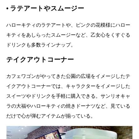
•
ラテアートやスムージー
ハローキティのラテアートや、ピンクの花模様にハロー
キティをあしらったスムージーなど、乙女心をくすぐる
ドリンクも多数ラインナップ。
テイクアウトコーナー
カフェワゴンがやってきた公園の広場をイメージしたテ
イクアウトコーナーでは、キャラクターをイメージした
スイーツやドリンクを手軽に購入できる。サンリオキャ
ラの大福やハローキティの焼きドーナツなど、見ている
だけで心が弾むアイテムが揃っている。