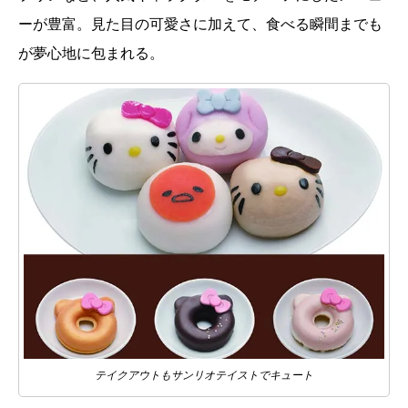
ーが豊富。見た目の可愛さに加えて、食べる瞬間までも
が夢心地に包まれる。
テイクアウトもサンリオテイストでキュート