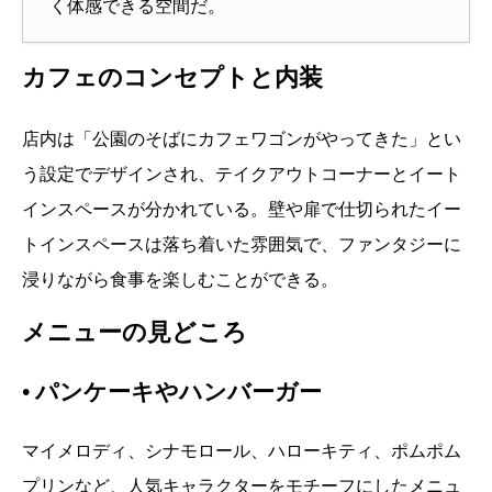
く体感できる空間だ。
カフェのコンセプトと内装
店内は「公園のそばにカフェワゴンがやってきた」とい
う設定でデザインされ、テイクアウトコーナーとイート
インスペースが分かれている。壁や扉で仕切られたイー
トインスペースは落ち着いた雰囲気で、ファンタジーに
浸りながら食事を楽しむことができる。
メニューの見どころ
•
パンケーキやハンバーガー
マイメロディ、シナモロール、ハローキティ、ポムポム
プリンなど、人気キャラクターをモチーフにしたメニュ