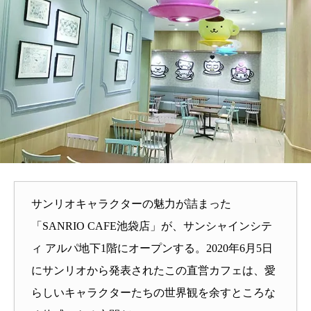
サンリオキャラクターの魅力が詰まった
「SANRIO CAFE池袋店」が、サンシャインシテ
ィ アルパ地下1階にオープンする。2020年6月5日
にサンリオから発表されたこの直営カフェは、愛
らしいキャラクターたちの世界観を余すところな