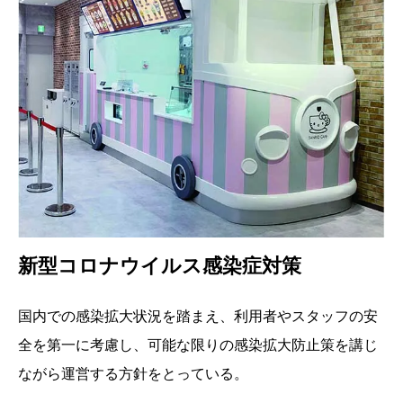
新型コロナウイルス感染症対策
国内での感染拡大状況を踏まえ、利用者やスタッフの安
全を第一に考慮し、可能な限りの感染拡大防止策を講じ
ながら運営する方針をとっている。