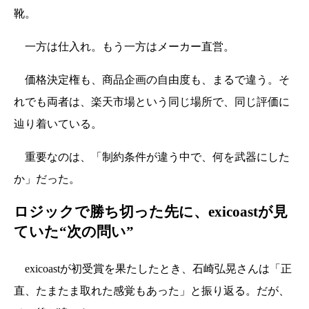
靴。
一方は仕入れ。もう一方はメーカー直営。
価格決定権も、商品企画の自由度も、まるで違う。そ
れでも両者は、楽天市場という同じ場所で、同じ評価に
辿り着いている。
重要なのは、「制約条件が違う中で、何を武器にした
か」だった。
ロジックで勝ち切った先に、exicoastが見
ていた“次の問い”
exicoastが初受賞を果たしたとき、石崎弘晃さんは「正
直、たまたま取れた感覚もあった」と振り返る。だが、