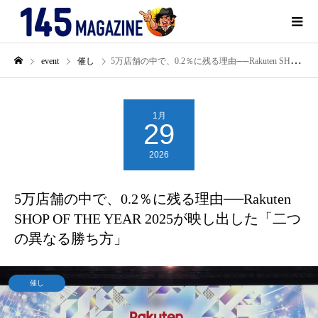
event
催し
5万店舗の中で、0.2％に残る理由──Rakuten SHOP OF THE YEAR 2025が映し出した「二つの異なる勝ち方」
1月
29
2026
5万店舗の中で、0.2％に残る理由──Rakuten
SHOP OF THE YEAR 2025が映し出した「二つ
の異なる勝ち方」
催し