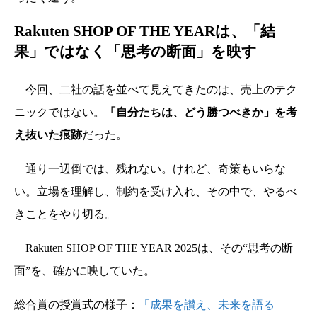
Rakuten SHOP OF THE YEARは、「結
果」ではなく「思考の断面」を映す
今回、二社の話を並べて見えてきたのは、売上のテク
ニックではない。
「自分たちは、どう勝つべきか」を考
え抜いた痕跡
だった。
通り一辺倒では、残れない。けれど、奇策もいらな
い。立場を理解し、制約を受け入れ、その中で、やるべ
きことをやり切る。
Rakuten SHOP OF THE YEAR 2025は、その“思考の断
面”を、確かに映していた。
総合賞の授賞式の様子：
「成果を讃え、未来を語る