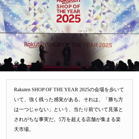
Rakuten SHOP OF THE YEAR 2025の会場を歩いて
いて、強く残った感覚がある。それは、「勝ち方
は一つじゃない」という、当たり前でいて見落と
されがちな事実だ。5万を超える店舗が集まる楽
天市場。