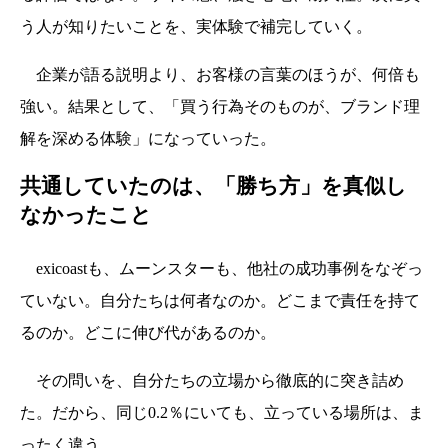
う人が知りたいことを、実体験で補完していく。
企業が語る説明より、お客様の言葉のほうが、何倍も
強い。結果として、「買う行為そのものが、ブランド理
解を深める体験」になっていった。
共通していたのは、「勝ち方」を真似し
なかったこと
exicoastも、ムーンスターも、他社の成功事例をなぞっ
ていない。自分たちは何者なのか。どこまで責任を持て
るのか。どこに伸び代があるのか。
その問いを、自分たちの立場から徹底的に突き詰め
た。だから、同じ0.2％にいても、立っている場所は、ま
ったく違う。