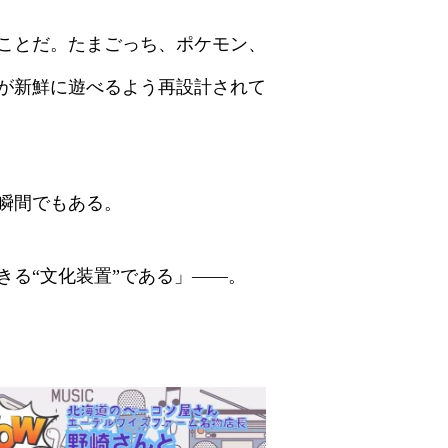
ことだ。たまごっち、ポケモン、
が新鮮に遊べるよう再設計されて
瞬間でもある。
る“文化装置”である」――。