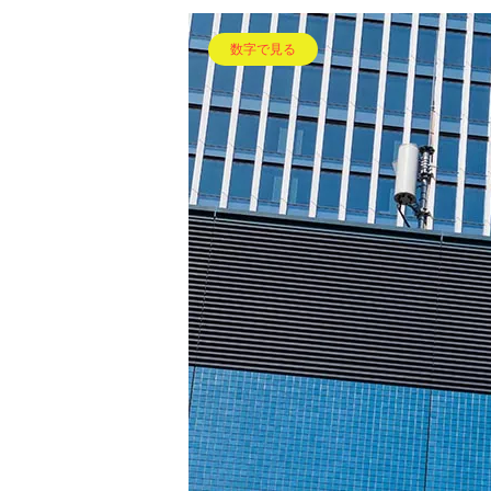
数字で見る