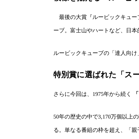
最後の大賞『ルービックキューブ
ーブ。富士山やハートなど、日本
ルービックキューブの「達人向け
特別賞に選ばれた「ス
さらに今回は、1975年から続く
「
50年の歴史の中で3,170万個
る。単なる番組の枠を超え、「親