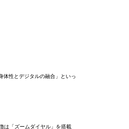
身体性とデジタルの融合」といっ
徴は「ズームダイヤル」を搭載