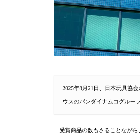
2025年8月21日、日本玩具協
ウスのバンダイナムコグルー
受賞商品の数もさることながら、