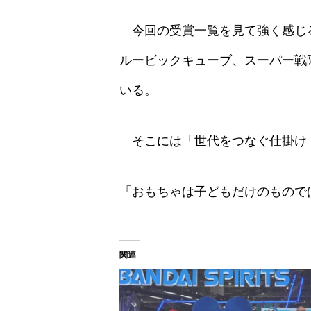
今回の受賞一覧を見て強く感じ
ルービックキューブ、スーパー戦
いる。
そこには「世代をつなぐ仕掛け
「おもちゃは子どもだけのもので
関連